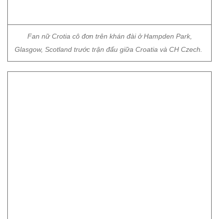
Fan nữ Crotia cô đơn trên khán đài ở Hampden Park,
Glasgow, Scotland trước trận đấu giữa Croatia và CH Czech.