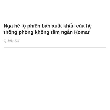
Nga hé lộ phiên bản xuất khẩu của hệ
thống phòng không tầm ngắn Komar
QUÂN SỰ