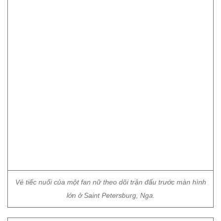
Vẻ tiếc nuối của một fan nữ theo dõi trận đấu trước màn hình
lớn ở Saint Petersburg, Nga.