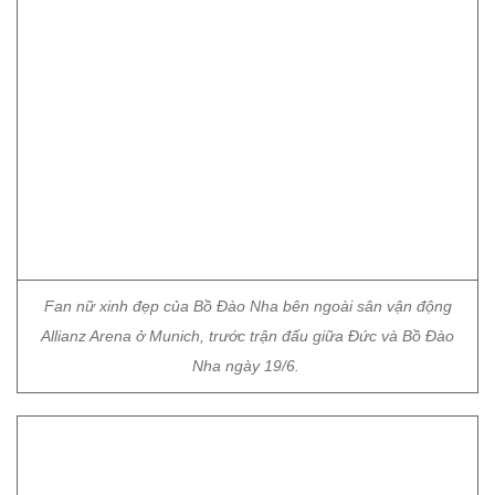
Fan nữ xinh đẹp của Bồ Đào Nha bên ngoài sân vận động
Allianz Arena ở Munich, trước trận đấu giữa Đức và Bồ Đào
Nha ngày 19/6.