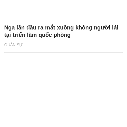
Nga lần đầu ra mắt xuồng không người lái
tại triển lãm quốc phòng
QUÂN SỰ