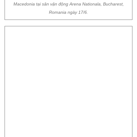
Macedonia tại sân vận động Arena Nationala, Bucharest,
Romania ngày 17/6.