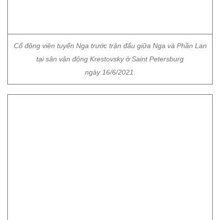
Cổ động viên tuyển Nga trước trận đấu giữa Nga và Phần Lan
tại sân vận động Krestovsky ở Saint Petersburg
ngày 16/6/2021.