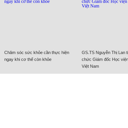
Chăm sóc sức khỏe cần thực hiện
GS.TS Nguyễn Thị Lan ti
ngay khi cơ thể còn khỏe
chức Giám đốc Học viện
Việt Nam