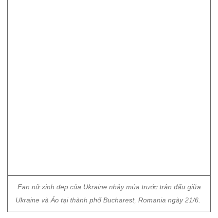
Fan nữ xinh đẹp của Ukraine nhảy múa trước trận đấu giữa
Ukraine và Áo tại thành phố Bucharest, Romania ngày 21/6.