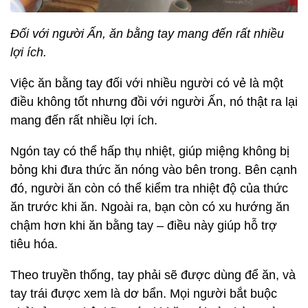
Đối với người Ấn, ăn bằng tay mang đến rất nhiều
lợi ích.
Việc ăn bằng tay đối với nhiều người có vẻ là một
điều không tốt nhưng đồi với người Ấn, nó thật ra lại
mang đến rất nhiều lợi ích.
Ngón tay có thể hấp thụ nhiệt, giúp miệng không bị
bỏng khi đưa thức ăn nóng vào bên trong. Bên cạnh
đó, người ăn còn có thể kiểm tra nhiệt độ của thức
ăn trước khi ăn. Ngoài ra, bạn còn có xu hướng ăn
chậm hơn khi ăn bằng tay – điều này giúp hỗ trợ
tiêu hóa.
Theo truyền thống, tay phải sẽ được dùng để ăn, và
tay trái được xem là dơ bẩn. Mọi người bắt buộc