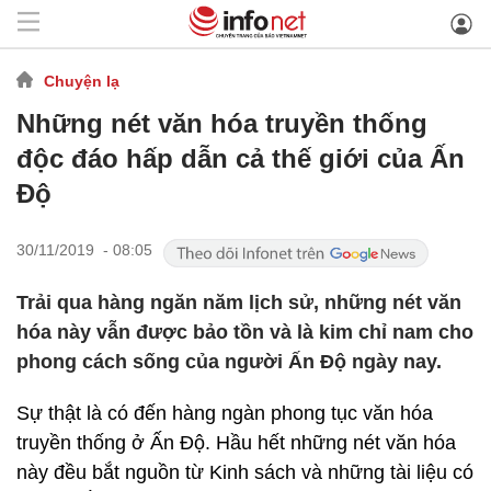
Chuyện lạ
Những nét văn hóa truyền thống
độc đáo hấp dẫn cả thế giới của Ấn
Độ
30/11/2019 - 08:05
Trải qua hàng ngăn năm lịch sử, những nét văn
hóa này vẫn được bảo tồn và là kim chỉ nam cho
phong cách sống của người Ấn Độ ngày nay.
Sự thật là có đến hàng ngàn phong tục văn hóa
truyền thống ở Ấn Độ. Hầu hết những nét văn hóa
này đều bắt nguồn từ Kinh sách và những tài liệu có