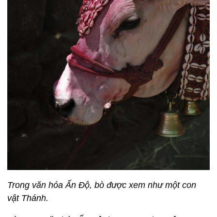
Trong văn hóa Ấn Độ, bò được xem như một con
vật Thánh.