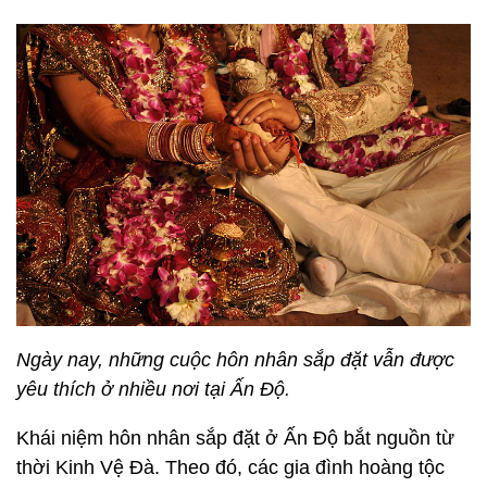
Ngày nay, những cuộc hôn nhân sắp đặt vẫn được
yêu thích ở nhiều nơi tại Ấn Độ.
Khái niệm hôn nhân sắp đặt ở Ấn Độ bắt nguồn từ
thời Kinh Vệ Đà. Theo đó, các gia đình hoàng tộc