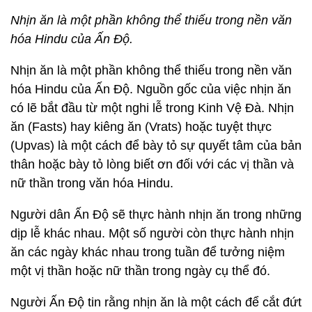
Nhịn ăn là một phần không thể thiếu trong nền văn
hóa Hindu của Ấn Độ.
Nhịn ăn là một phần không thể thiếu trong nền văn
hóa Hindu của Ấn Độ. Nguồn gốc của việc nhịn ăn
có lẽ bắt đầu từ một nghi lễ trong Kinh Vệ Đà. Nhịn
ăn (Fasts) hay kiêng ăn (Vrats) hoặc tuyệt thực
(Upvas) là một cách để bày tỏ sự quyết tâm của bản
thân hoặc bày tỏ lòng biết ơn đối với các vị thần và
nữ thần trong văn hóa Hindu.
Người dân Ấn Độ sẽ thực hành nhịn ăn trong những
dịp lễ khác nhau. Một số người còn thực hành nhịn
ăn các ngày khác nhau trong tuần để tưởng niệm
một vị thần hoặc nữ thần trong ngày cụ thể đó.
Người Ấn Độ tin rằng nhịn ăn là một cách để cắt đứt