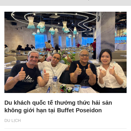
Du khách quốc tế thưởng thức hải sản
không giới hạn tại Buffet Poseidon
DU LỊCH