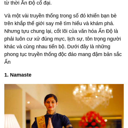
từ thời Ấn Độ cổ đại.
Và một vài truyền thống trong số đó khiến bạn bè
trên khắp thế giới say mê tìm hiểu và khám phá.
Nhưng tựu chung lại, cốt lõi của văn hóa Ấn Độ là
phải luôn cư xử đúng mực, lịch sự, tôn trọng người
khác và cùng nhau tiến bộ. Dưới đây là những
phong tục truyền thống độc đáo mang đậm bản sắc
Ấn
1. Namaste