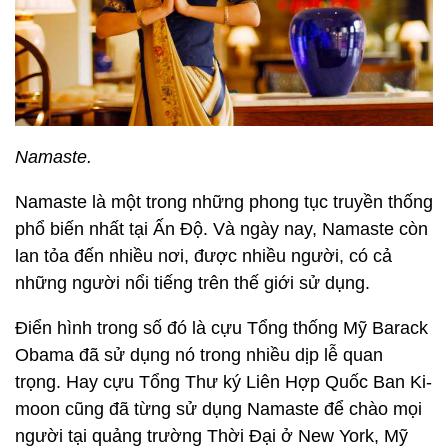
Namaste.
Namaste là một trong những phong tục truyền thống
phổ biến nhất tại Ấn Độ. Và ngày nay, Namaste còn
lan tỏa đến nhiều nơi, được nhiều người, có cả
những người nổi tiếng trên thế giới sử dụng.
Điển hình trong số đó là cựu Tổng thống Mỹ Barack
Obama đã sử dụng nó trong nhiều dịp lễ quan
trọng. Hay cựu Tổng Thư ký Liên Hợp Quốc Ban Ki-
moon cũng đã từng sử dụng Namaste để chào mọi
người tại quảng trường Thời Đại ở New York, Mỹ