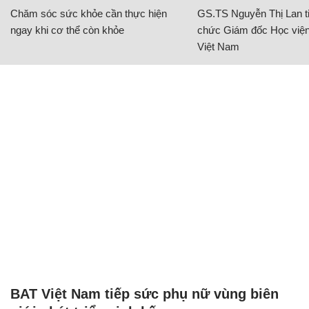
Chăm sóc sức khỏe cần thực hiện
GS.TS Nguyễn Thị Lan ti
ngay khi cơ thể còn khỏe
chức Giám đốc Học viện
Việt Nam
BAT Việt Nam tiếp sức phụ nữ vùng biên