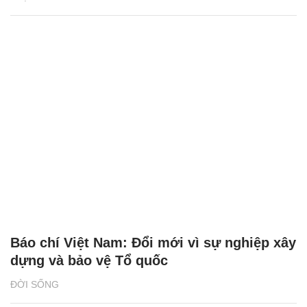
Báo chí Việt Nam: Đổi mới vì sự nghiệp xây
dựng và bảo vệ Tổ quốc
ĐỜI SỐNG