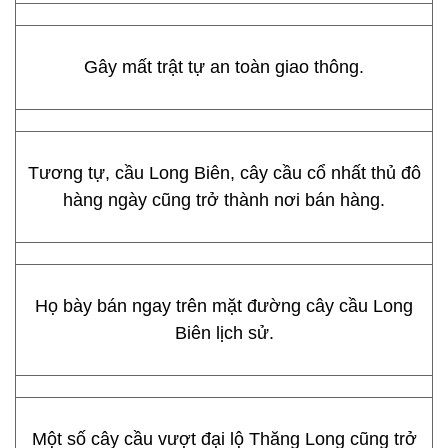
Gây mất trật tự an toàn giao thông.
Tương tự, cầu Long Biên, cây cầu cổ nhất thủ đô
hàng ngày cũng trở thành nơi bán hàng.
Họ bày bán ngay trên mặt đường cây cầu Long
Biên lịch sử.
Một số cây cầu vượt đại lộ Thăng Long cũng trở