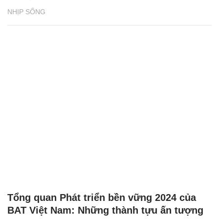
NHỊP SỐNG
Tổng quan Phát triển bền vững 2024 của
BAT Việt Nam: Những thành tựu ấn tượng