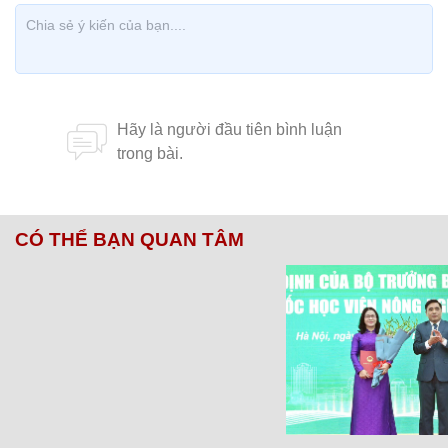
CÓ THỂ BẠN QUAN TÂM