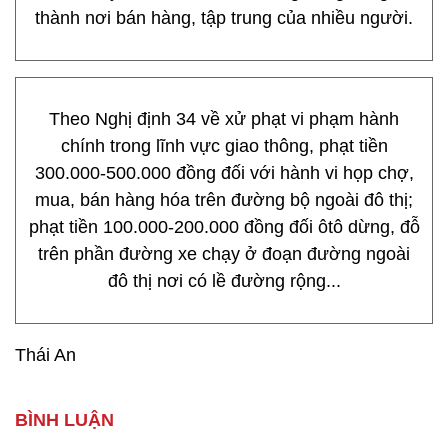
thành nơi bán hàng, tập trung của nhiều người.
Theo Nghị định 34 về xử phạt vi phạm hành
chính trong lĩnh vực giao thông, phạt tiền
300.000-500.000 đồng đối với hành vi họp chợ,
mua, bán hàng hóa trên đường bộ ngoài đô thị;
phạt tiền 100.000-200.000 đồng đối ôtô dừng, đỗ
trên phần đường xe chạy ở đoạn đường ngoài
đô thị nơi có lề đường rộng...
Thái An