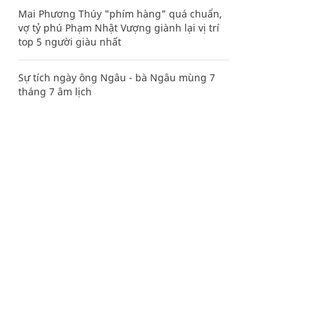
Mai Phương Thúy "phím hàng" quá chuẩn,
vợ tỷ phú Phạm Nhật Vượng giành lại vị trí
top 5 người giàu nhất
Sự tích ngày ông Ngâu - bà Ngâu mùng 7
tháng 7 âm lịch