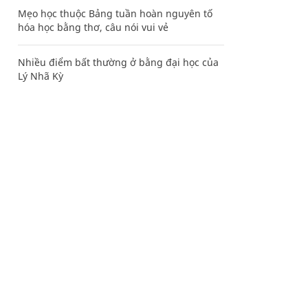
Mẹo học thuộc Bảng tuần hoàn nguyên tố
hóa học bằng thơ, câu nói vui vẻ
Nhiều điểm bất thường ở bằng đại học của
Lý Nhã Kỳ