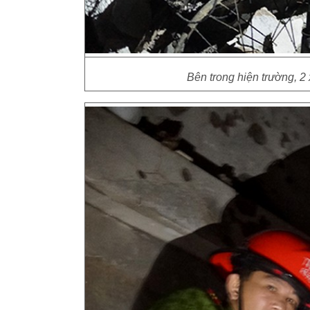
Bên trong hiện trường, 2 x