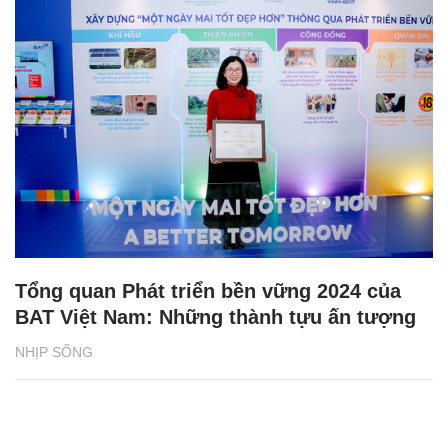
Tổng quan Phát triển bền vững 2024 của
BAT Việt Nam: Những thành tựu ấn tượng
NHỊP SỐNG