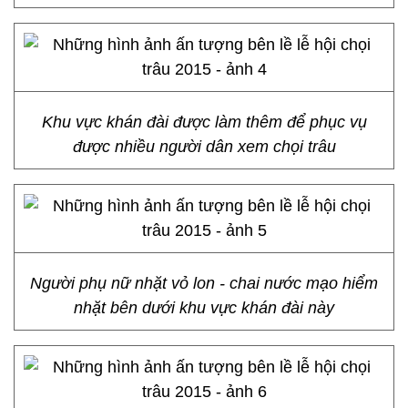
Khu vực khán đài được làm thêm để phục vụ
được nhiều người dân xem chọi trâu
Người phụ nữ nhặt vỏ lon - chai nước mạo hiểm
nhặt bên dưới khu vực khán đài này