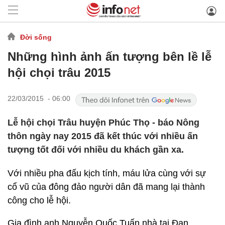
Đời sống
Những hình ảnh ấn tượng bên lề lễ
hội chọi trâu 2015
22/03/2015 - 06:00
Lễ hội chọi Trâu huyện Phúc Thọ - báo Nông
thôn ngày nay 2015 đã kết thúc với nhiều ấn
tượng tốt đối với nhiều du khách gần xa.
Với nhiều pha đấu kịch tính, máu lửa cùng với sự
cổ vũ của đông đảo người dân đã mang lại thành
công cho lễ hội.
Gia đình anh Nguyễn Quốc Tuấn nhà tại Đan