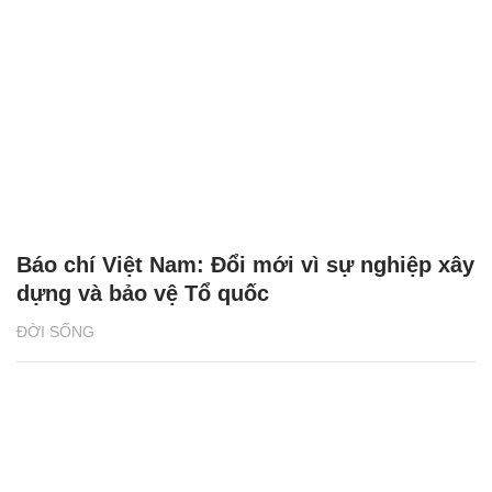
Báo chí Việt Nam: Đổi mới vì sự nghiệp xây
dựng và bảo vệ Tổ quốc
ĐỜI SỐNG