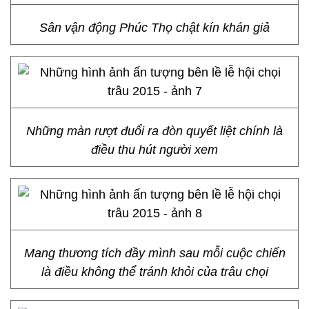
Sân vận động Phúc Thọ chật kín khán giả
Những màn rượt đuổi ra đòn quyết liệt chính là
điều thu hút người xem
Mang thương tích đầy mình sau mỗi cuộc chiến
là điều không thể tránh khỏi của trâu chọi