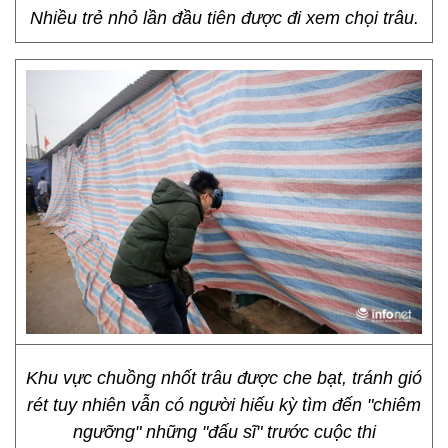
Nhiều trẻ nhỏ lần đầu tiên được đi xem chọi trâu.
Khu vực chuồng nhốt trâu được che bạt, tránh gió
rét tuy nhiên vẫn có người hiếu kỳ tìm đến "chiêm
ngưỡng" những "đấu sĩ" trước cuộc thi