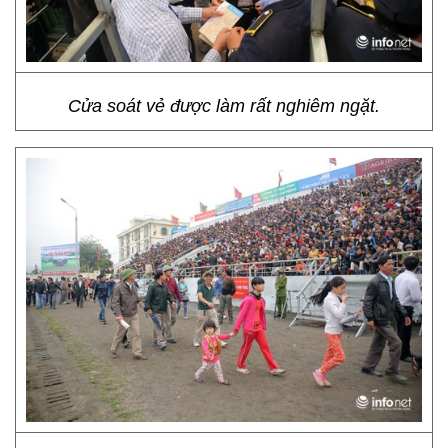
Cửa soát vẻ được làm rất nghiêm ngặt.