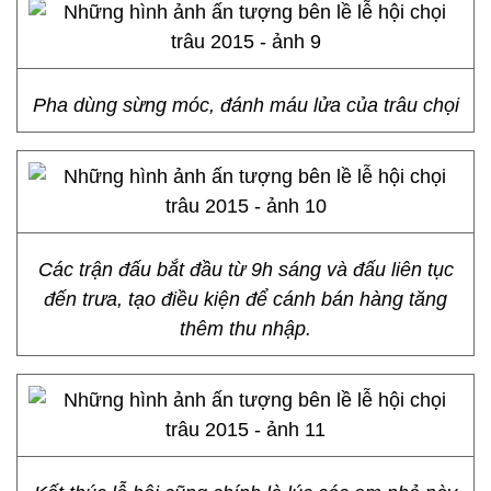
Pha dùng sừng móc, đánh máu lửa của trâu chọi
Các trận đấu bắt đầu từ 9h sáng và đấu liên tục
đến trưa, tạo điều kiện để cánh bán hàng tăng
thêm thu nhập.