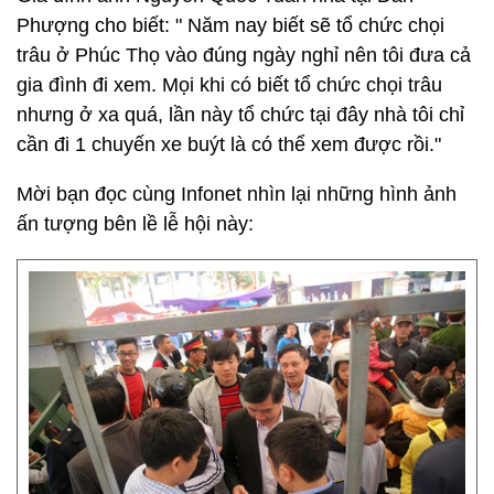
Phượng cho biết: " Năm nay biết sẽ tổ chức chọi
trâu ở Phúc Thọ vào đúng ngày nghỉ nên tôi đưa cả
gia đình đi xem. Mọi khi có biết tổ chức chọi trâu
nhưng ở xa quá, lần này tổ chức tại đây nhà tôi chỉ
cần đi 1 chuyến xe buýt là có thể xem được rồi."
Mời bạn đọc cùng Infonet nhìn lại những hình ảnh
ấn tượng bên lề lễ hội này: