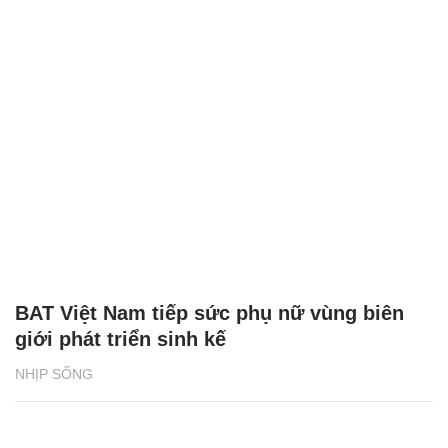
BAT Việt Nam tiếp sức phụ nữ vùng biên
giới phát triển sinh kế
NHỊP SỐNG