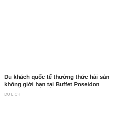
Du khách quốc tế thưởng thức hải sản
không giới hạn tại Buffet Poseidon
DU LỊCH