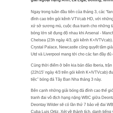
Ngay trong tuần đầu tiên của tháng 3, các “fa
đỉnh cao trên gói kênh VTVcab HD, với những 
xứ sở sương mù, cuộc đua tranh cho những tấ
bóng lớn sẽ đụng độ nhau khi Arsenal - Manch
Chelsea (23h ngày 4/3, gói kênh K+/VTVcab).
Crystal Palace, Newcastle cũng quyết tâm gi
Utd và Liverpool mang tới cho các fan đầy đủ
Cùng thời điểm ở bên kia bán đảo Iberia, trận
(22h15’ ngày 4/3 trên gói kênh K+/VTVcab) đượ
tiệc" bóng đá Tây Ban Nha tháng 3 này.
Bên cạnh những giải bóng đá đỉnh cao thế gi
tranh đai vô địch hạng nặng WBC giữa Deontay
Deontay Wilder sẽ có lần thứ 7 bảo vệ đai WB
Cuba Luis Ortiz. Xét về thành tích, danh tiếng 