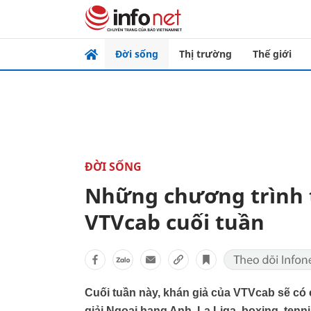
Đời sống
Thị trường
Thế giới
ĐỜI SỐNG
Những chương trình 
VTVcab cuối tuần
Cuối tuần này, khán giả của VTVcab sẽ có c
giải Ngoại hạng Anh, La Liga, boxing, tenni