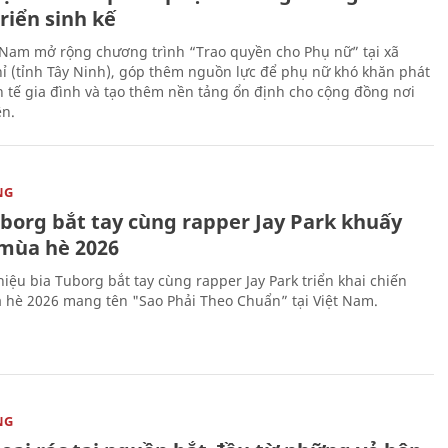
riển sinh kế
 Nam mở rộng chương trình “Trao quyền cho Phụ nữ” tại xã
ỉ (tỉnh Tây Ninh), góp thêm nguồn lực để phụ nữ khó khăn phát
nh tế gia đình và tạo thêm nền tảng ổn định cho cộng đồng nơi
ên.
NG
uborg bắt tay cùng rapper Jay Park khuấy
mùa hè 2026
iệu bia Tuborg bắt tay cùng rapper Jay Park triển khai chiến
 hè 2026 mang tên "Sao Phải Theo Chuẩn” tại Việt Nam.
NG