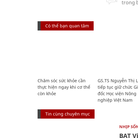
Có thể bạn quan tâm
Chăm sóc sức khỏe cần
GS.TS Nguyễn Thị 
thực hiện ngay khi cơ thể
tiếp tục giữ chức 
còn khỏe
đốc Học viện Nông
nghiệp Việt Nam
Tin cùng chuyên mục
NHỊP SỐ
BAT V