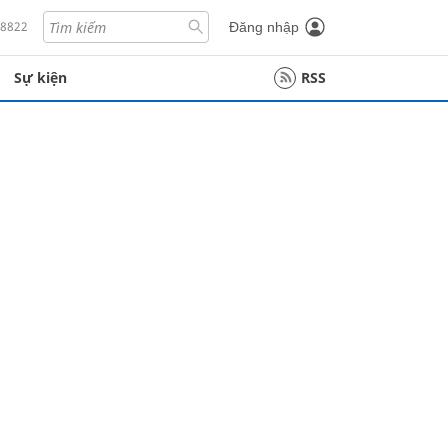
18822
Đăng nhập
Sự kiện
RSS