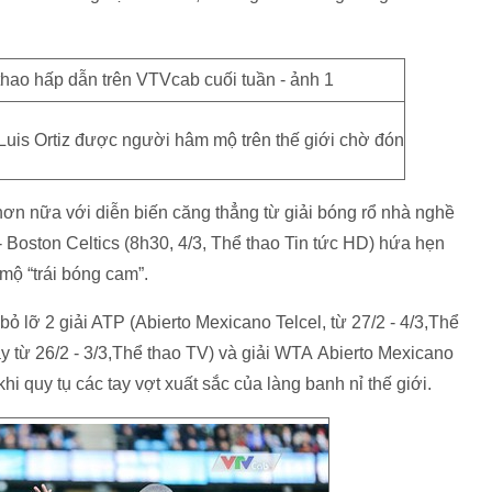
Luis Ortiz được người hâm mộ trên thế giới chờ đón
hơn nữa với diễn biến căng thẳng từ giải bóng rổ nhà nghề
 Boston Celtics (8h30, 4/3, Thể thao Tin tức HD) hứa hẹn
mộ “trái bóng cam”.
 lỡ 2 giải ATP (Abierto Mexicano Telcel, từ 27/2 - 4/3,Thể
 từ 26/2 - 3/3,Thể thao TV) và giải WTA Abierto Mexicano
hi quy tụ các tay vợt xuất sắc của làng banh nỉ thế giới.