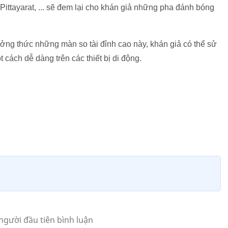
Pittayarat, ... sẽ đem lại cho khán giả những pha đánh bóng
ưởng thức những màn so tài đỉnh cao này, khán giả có thể sử
ách dễ dàng trên các thiết bị di động.