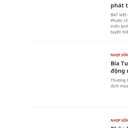
phát t
BAT Việt
Phước Ch
triển ki
tuyến bi
NHỊP SỐ
Bia T
động 
Thương h
dịch mùa
NHỊP SỐ