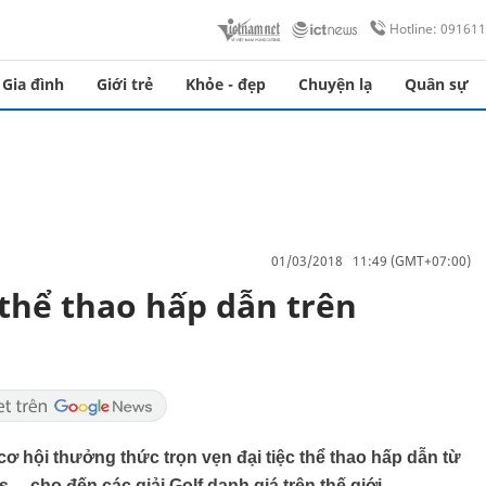
Hotline: 09161
Gia đình
Giới trẻ
Khỏe - đẹp
Chuyện lạ
Quân sự
01/03/2018 11:49 (GMT+07:00)
thể thao hấp dẫn trên
ơ hội thưởng thức trọn vẹn đại tiệc thể thao hấp dẫn từ
s… cho đến các giải Golf danh giá trên thế giới.