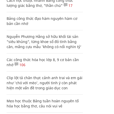
Cách học thuộc nhanh Bảng công thức
lượng giác bằng thơ, "thần chú"
17
Bảng công thức đạo hàm nguyên hàm cơ
bản cần nhớ
Nguyễn Phương Hằng sở hữu khối tài sản
"siêu khủng", từng khoe sổ đỏ tính bằng
cân, mắng cựu mẫu 'không có nổi nghìn tỷ'
Các công thức hóa học lớp 8, 9 cơ bản cần
nhớ
106
Clip lột tả chân thực cảnh anh trai và em gái
như 'chó với mèo', người tinh ý còn phát
hiện một vấn đề trong giáo dục con
Mẹo học thuộc Bảng tuần hoàn nguyên tố
hóa học bằng thơ, câu nói vui vẻ