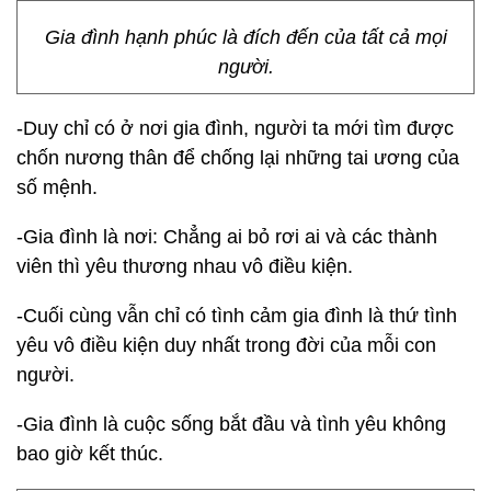
Gia đình hạnh phúc là đích đến của tất cả mọi
người.
-Duy chỉ có ở nơi gia đình, người ta mới tìm được
chốn nương thân để chống lại những tai ương của
số mệnh.
-Gia đình là nơi: Chẳng ai bỏ rơi ai và các thành
viên thì yêu thương nhau vô điều kiện.
-Cuối cùng vẫn chỉ có tình cảm gia đình là thứ tình
yêu vô điều kiện duy nhất trong đời của mỗi con
người.
-Gia đình là cuộc sống bắt đầu và tình yêu không
bao giờ kết thúc.