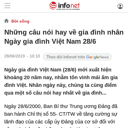
Đời sống
Những câu nói hay về gia đình nhân
Ngày gia đình Việt Nam 28/6
28/06/2019 - 10:10
Ngày gia đình Việt Nam (28/6) mới xuất hiện
khoảng 20 năm nay, nhằm tôn vinh mái ấm gia
đình Việt. Nhân ngày này, chúng ta cùng điểm
qua một số câu nói hay nhất về gia đình...
Ngày 28/6/2000, Ban Bí thư Trung ương Đảng đã
ban hành Chỉ thị số 55- CT/TW về tăng cường sự
lãnh đạo của các cấp ủy Đảng của cơ sở đối với