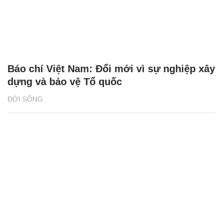
Báo chí Việt Nam: Đổi mới vì sự nghiệp xây
dựng và bảo vệ Tổ quốc
ĐỜI SỐNG