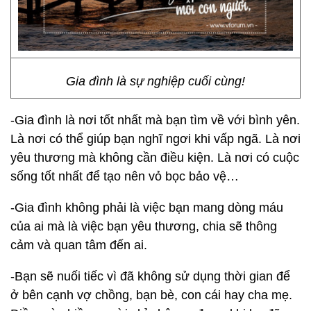
Gia đình là sự nghiệp cuối cùng!
-Gia đình là nơi tốt nhất mà bạn tìm về với bình yên.
Là nơi có thể giúp bạn nghĩ ngơi khi vấp ngã. Là nơi
yêu thương mà không cần điều kiện. Là nơi có cuộc
sống tốt nhất để tạo nên vỏ bọc bảo vệ…
-Gia đình không phải là việc bạn mang dòng máu
của ai mà là việc bạn yêu thương, chia sẽ thông
cảm và quan tâm đến ai.
-Bạn sẽ nuối tiếc vì đã không sử dụng thời gian để
ở bên cạnh vợ chồng, bạn bè, con cái hay cha mẹ.