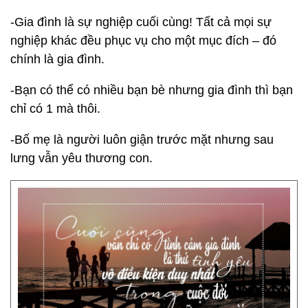
-Gia đình là sự nghiệp cuối cùng! Tất cả mọi sự
nghiệp khác đều phục vụ cho một mục đích – đó
chính là gia đình.
-Bạn có thể có nhiều bạn bè nhưng gia đình thì bạn
chỉ có 1 mà thôi.
-Bố mẹ là người luôn giận trước mặt nhưng sau
lưng vẫn yêu thương con.