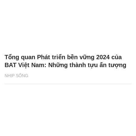
Tổng quan Phát triển bền vững 2024 của
BAT Việt Nam: Những thành tựu ấn tượng
NHỊP SỐNG