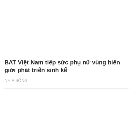
BAT Việt Nam tiếp sức phụ nữ vùng biên
giới phát triển sinh kế
NHỊP SỐNG