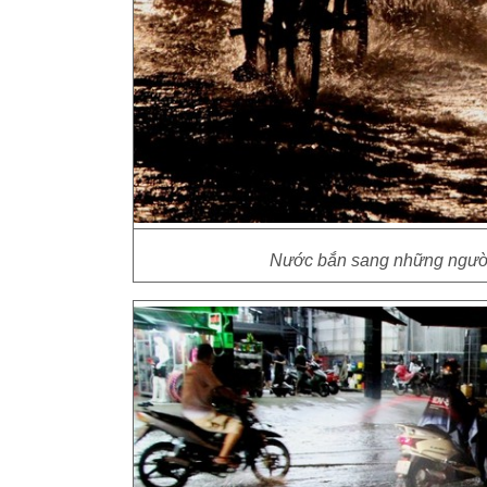
Nước bắn sang những người 