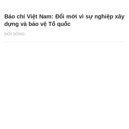
Báo chí Việt Nam: Đổi mới vì sự nghiệp xây
dựng và bảo vệ Tổ quốc
ĐỜI SỐNG