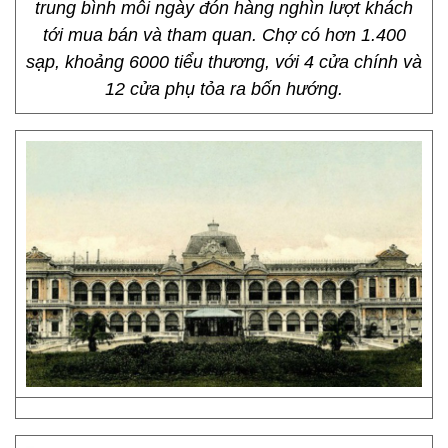
trung bình mỗi ngày đón hàng nghìn lượt khách
tới mua bán và tham quan. Chợ có hơn 1.400
sạp, khoảng 6000 tiểu thương, với 4 cửa chính và
12 cửa phụ tỏa ra bốn hướng.