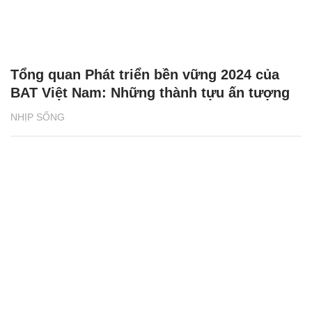
Tổng quan Phát triển bền vững 2024 của
BAT Việt Nam: Những thành tựu ấn tượng
NHỊP SỐNG