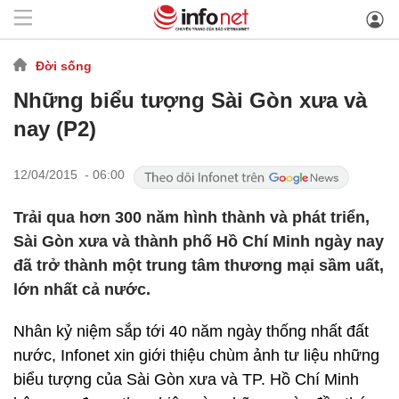
Đời sống
Những biểu tượng Sài Gòn xưa và
nay (P2)
12/04/2015 - 06:00
Trải qua hơn 300 năm hình thành và phát triển,
Sài Gòn xưa và thành phố Hồ Chí Minh ngày nay
đã trở thành một trung tâm thương mại sầm uất,
lớn nhất cả nước.
Nhân kỷ niệm sắp tới 40 năm ngày thống nhất đất
nước, Infonet xin giới thiệu chùm ảnh tư liệu những
biểu tượng của Sài Gòn xưa và TP. Hồ Chí Minh