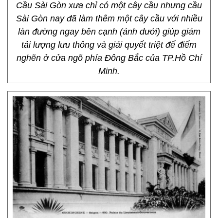
Cầu Sài Gòn xưa chỉ có một cây cầu nhưng cầu
Sài Gòn nay đã làm thêm một cây cầu với nhiều
làn đường ngay bên cạnh (ảnh dưới) giúp giảm
tải lượng lưu thông và giải quyết triệt để điểm
nghẽn ở cửa ngõ phía Đông Bắc của TP.Hồ Chí
Minh.