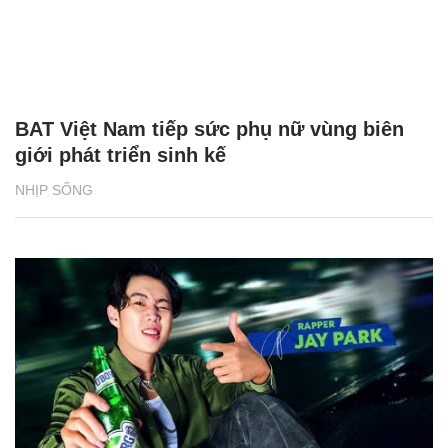
BAT Việt Nam tiếp sức phụ nữ vùng biên
giới phát triển sinh kế
NHỊP SỐNG