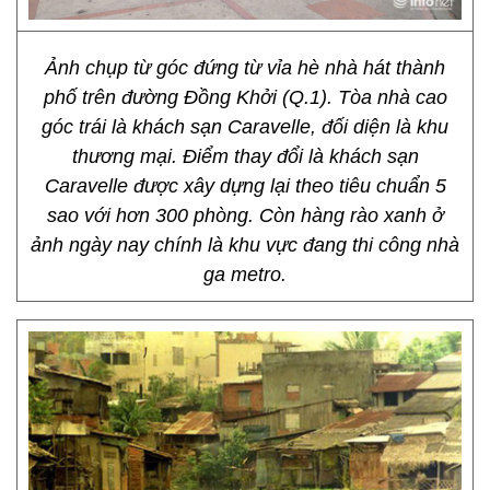
Ảnh chụp từ góc đứng từ vỉa hè nhà hát thành
phố trên đường Đồng Khởi (Q.1). Tòa nhà cao
góc trái là khách sạn Caravelle, đối diện là khu
thương mại. Điểm thay đổi là khách sạn
Caravelle được xây dựng lại theo tiêu chuẩn 5
sao với hơn 300 phòng. Còn hàng rào xanh ở
ảnh ngày nay chính là khu vực đang thi công nhà
ga metro.