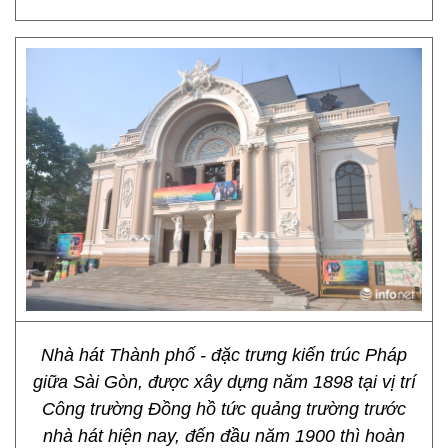
Nhà hát Thành phố - đặc trưng kiến trúc Pháp
giữa Sài Gòn, được xây dựng năm 1898 tại vị trí
Công trường Đồng hồ tức quảng trường trước
nhà hát hiện nay, đến đầu năm 1900 thì hoàn