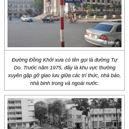
Đường Đồng Khởi xưa có tên gọi là đường Tự
Do. Trước năm 1975, đây là khu vực thường
xuyên gặp gỡ giao lưu giữa các trí thức, nhà báo,
nhà binh trong và ngoài nước.