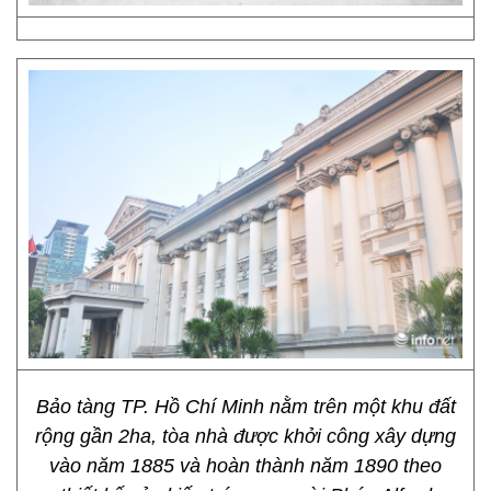
Bảo tàng TP. Hồ Chí Minh nằm trên một khu đất
rộng gần 2ha, tòa nhà được khởi công xây dựng
vào năm 1885 và hoàn thành năm 1890 theo