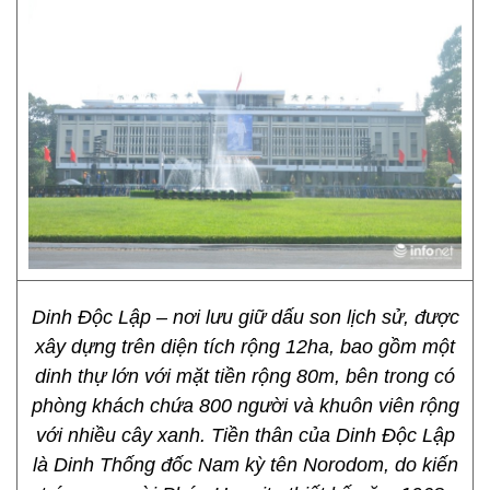
Dinh Độc Lập – nơi lưu giữ dấu son lịch sử, được
xây dựng trên diện tích rộng 12ha, bao gồm một
dinh thự lớn với mặt tiền rộng 80m, bên trong có
phòng khách chứa 800 người và khuôn viên rộng
với nhiều cây xanh. Tiền thân của Dinh Độc Lập
là Dinh Thống đốc Nam kỳ tên Norodom, do kiến