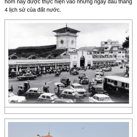
hôm nay được thực hiện vào những ngày đầu tháng
4 lịch sử của đất nước.