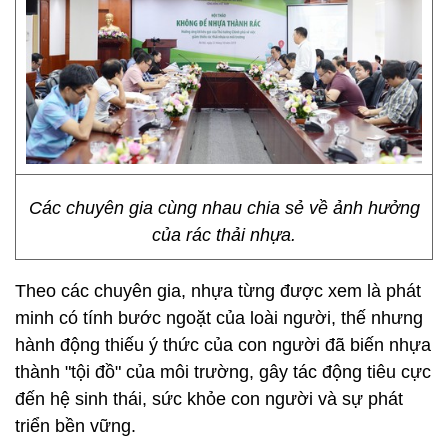
Các chuyên gia cùng nhau chia sẻ về ảnh hưởng
của rác thải nhựa.
Theo các chuyên gia, nhựa từng được xem là phát
minh có tính bước ngoặt của loài người, thế nhưng
hành động thiếu ý thức của con người đã biến nhựa
thành "tội đồ" của môi trường, gây tác động tiêu cực
đến hệ sinh thái, sức khỏe con người và sự phát
triển bền vững.