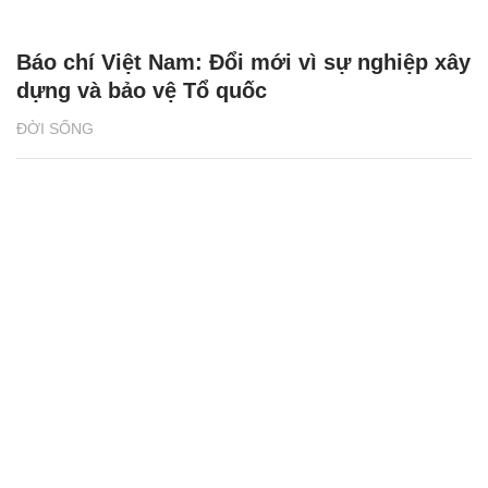
Báo chí Việt Nam: Đổi mới vì sự nghiệp xây
dựng và bảo vệ Tổ quốc
ĐỜI SỐNG