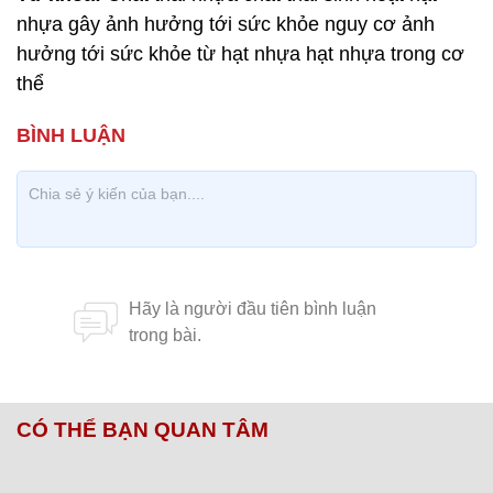
nhựa gây ảnh hưởng tới sức khỏe nguy cơ ảnh
hưởng tới sức khỏe từ hạt nhựa hạt nhựa trong cơ
thể
CÓ THỂ BẠN QUAN TÂM