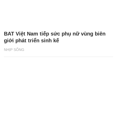
BAT Việt Nam tiếp sức phụ nữ vùng biên
giới phát triển sinh kế
NHỊP SỐNG