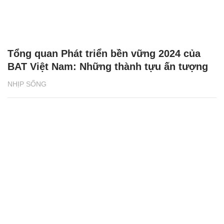
Tổng quan Phát triển bền vững 2024 của
BAT Việt Nam: Những thành tựu ấn tượng
NHỊP SỐNG