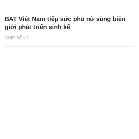
BAT Việt Nam tiếp sức phụ nữ vùng biên
giới phát triển sinh kế
NHỊP SỐNG