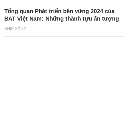
Tổng quan Phát triển bền vững 2024 của
BAT Việt Nam: Những thành tựu ấn tượng
NHỊP SỐNG