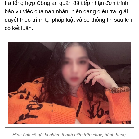
tra tổng hợp Công an quận đã tiếp nhận đơn trình
báo vụ việc của nạn nhân; hiện đang điều tra, giải
quyết theo trình tự pháp luật và sẽ thông tin sau khi
có kết luận.
Hình ảnh cô gái bị nhóm thanh niên trêu chọc, hành hung.