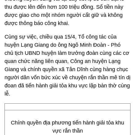
thu được lên đến hơn 100 triệu đồng. Số tiền này
được giao cho một nhóm người cất giữ và không
được thông báo công khai.
Cùng sự việc, chiều qua 15/4, Tổ công tác của
huyện Lạng Giang do ông Ngô Minh Đoàn - Phó
chủ tịch UBND huyện làm trưởng đoàn cùng các cơ
quan chức năng liên quan, Công an huyện Lạng
Giang và chính quyền xã Tân Dĩnh cùng hàng chục
người dân vốn bức xúc về chuyện rắn thần mê tín dị
đoan đã tiến hành giải tỏa khu vực lập bàn thờ cúng
lễ.
Chính quyền địa phương tiến hành giải tỏa khu
vực rắn thần