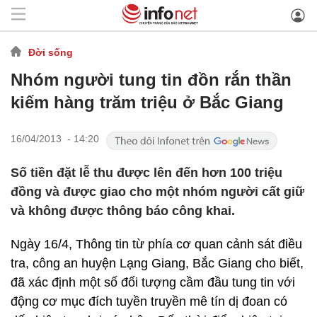
Đời sống
Nhóm người tung tin đồn rắn thần
kiếm hàng trăm triệu ở Bắc Giang
16/04/2013 - 14:20
Số tiền đặt lễ thu được lên đến hơn 100 triệu
đồng và được giao cho một nhóm người cất giữ
và không được thông báo công khai.
Ngày 16/4, Thông tin từ phía cơ quan cảnh sát điều
tra, công an huyện Lạng Giang, Bắc Giang cho biết,
đã xác định một số đối tượng cầm đầu tung tin với
động cơ mục đích tuyền truyền mê tín dị đoan có