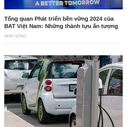
Tổng quan Phát triển bền vững 2024 của
BAT Việt Nam: Những thành tựu ấn tượng
NHỊP SỐNG