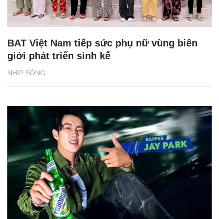
BAT Việt Nam tiếp sức phụ nữ vùng biên
giới phát triển sinh kế
NHỊP SỐNG