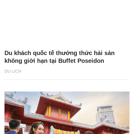
Du khách quốc tế thưởng thức hải sản
không giới hạn tại Buffet Poseidon
DU LỊCH