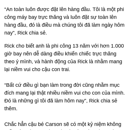
“An toàn luôn được đặt lên hàng đầu. Tôi là một phi
công máy bay trực thăng và luôn đặt sự toàn lên
hàng đầu, đó là điều mà chúng tôi đã làm ngày hôm
nay”, Rick chia sẻ.
Rick cho biết anh là phi công 13 năm với hơn 1.000
giờ bay nên dễ dàng điều khiển chiếc trực thăng
theo ý mình, và hành động của Rick là nhằm mang
lại niềm vui cho cậu con trai.
“Bất cứ điều gì bạn làm trong đời cũng nhằm mục
đích mang lại thật nhiều niềm vui cho con của mình.
Đó là những gì tôi đã làm hôm nay”, Rick chia sẻ
thêm.
Chắc hẳn cậu bé Carson sẽ có một kỷ niệm không