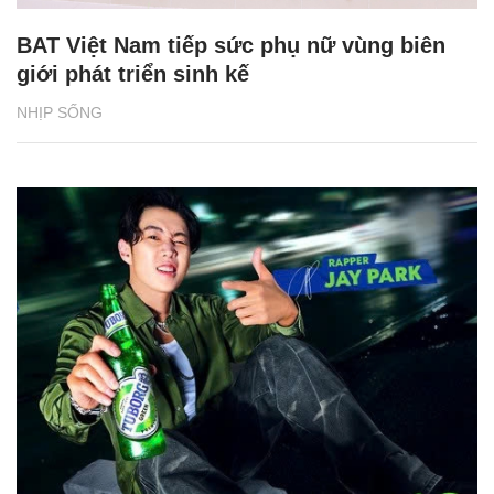
BAT Việt Nam tiếp sức phụ nữ vùng biên
giới phát triển sinh kế
NHỊP SỐNG