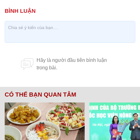
CÓ THỂ BẠN QUAN TÂM