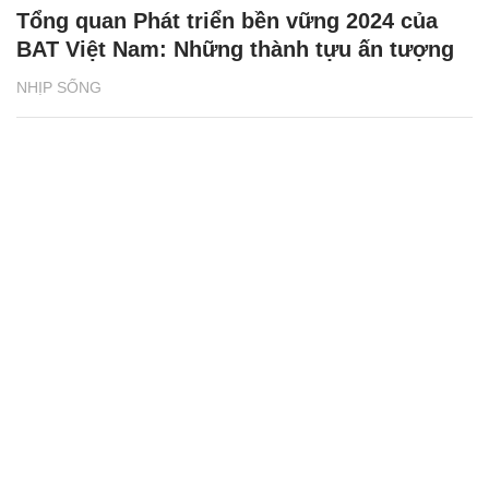
Tổng quan Phát triển bền vững 2024 của
BAT Việt Nam: Những thành tựu ấn tượng
NHỊP SỐNG