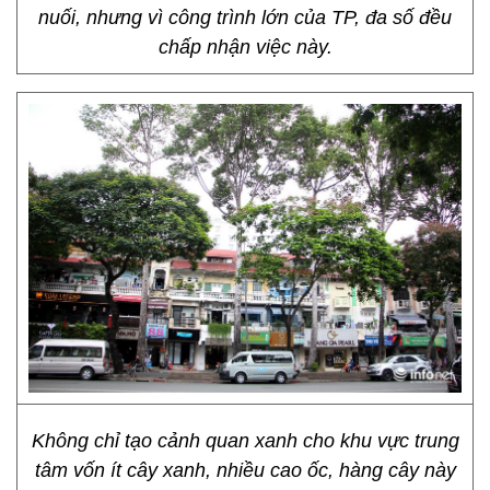
nuối, nhưng vì công trình lớn của TP, đa số đều
chấp nhận việc này.
Không chỉ tạo cảnh quan xanh cho khu vực trung
tâm vốn ít cây xanh, nhiều cao ốc, hàng cây này