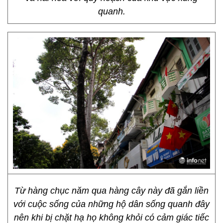
quanh.
Từ hàng chục năm qua hàng cây này đã gắn liền
với cuộc sống của những hộ dân sống quanh đây
nên khi bị chặt hạ họ không khỏi có cảm giác tiếc