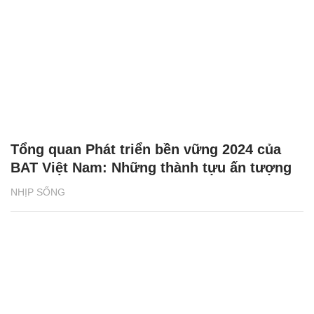
Tổng quan Phát triển bền vững 2024 của
BAT Việt Nam: Những thành tựu ấn tượng
NHỊP SỐNG