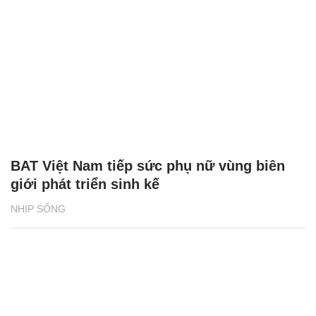
BAT Việt Nam tiếp sức phụ nữ vùng biên
giới phát triển sinh kế
NHỊP SỐNG