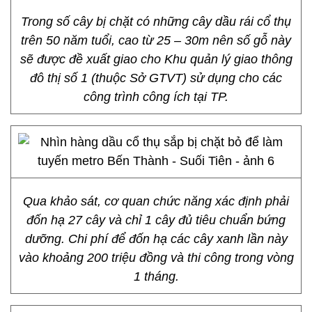
Trong số cây bị chặt có những cây dầu rái cổ thụ
trên 50 năm tuổi, cao từ 25 – 30m nên số gỗ này
sẽ được đề xuất giao cho Khu quản lý giao thông
đô thị số 1 (thuộc Sở GTVT) sử dụng cho các
công trình công ích tại TP.
Qua khảo sát, cơ quan chức năng xác định phải
đốn hạ 27 cây và chỉ 1 cây đủ tiêu chuẩn bứng
dưỡng. Chi phí để đốn hạ các cây xanh lần này
vào khoảng 200 triệu đồng và thi công trong vòng
1 tháng.