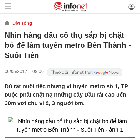
Đời sống
Nhìn hàng dầu cổ thụ sắp bị chặt
bỏ để làm tuyến metro Bến Thành -
Suối Tiên
06/05/2017 - 09:00
Dù rất nuối tiếc nhưng vì tuyến metro số 1, TP
buộc phải chặt hạ những cây Dầu rái cao đến
30m với chu vi 2, 3 người ôm.