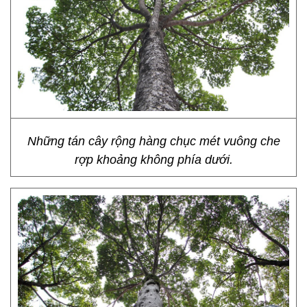
Những tán cây rộng hàng chục mét vuông che
rợp khoảng không phía dưới.