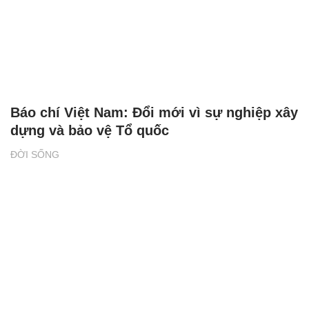
Báo chí Việt Nam: Đổi mới vì sự nghiệp xây
dựng và bảo vệ Tổ quốc
ĐỜI SỐNG