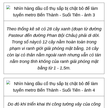
Theo thống kê sẽ có 28 cây xanh (đoạn từ đường
Pasteur đến đường Phan Bội Châu) phải di dời.
Trong số nàycó 12 cây nằm hoàn toàn trong
phạm vi ranh giới giải phóng mặt bằng, 16 cây
còn lại có thân nằm ngoài ranh nhưng vẫn có tán
nằm trong tĩnh không của ranh giải phóng mặt
bằng từ 1 - 1,5m.
Do đó khi triển khai thi công tường vây của công