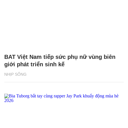
BAT Việt Nam tiếp sức phụ nữ vùng biên
giới phát triển sinh kế
NHỊP SỐNG