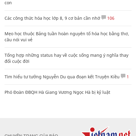
con
Các công thức hóa học lớp 8, 9 cơ bản cần nhớ
106
Mẹo học thuộc Bảng tuần hoàn nguyên tố hóa học bằng thơ,
câu nói vui vẻ
Tổng hợp những status hay về cuộc sống mang ý nghĩa thay
đổi cuộc đời
Tìm hiểu tư tưởng Nguyễn Du qua đoạn kết Truyện Kiều
1
Phó Đoàn ĐBQH Hà Giang Vương Ngọc Hà bị kỷ luật