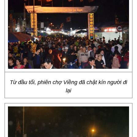
Từ đầu tối, phiên chợ Viềng đã chật kín người đi
lại