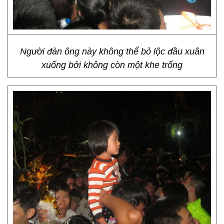
Người đàn ông này không thể bỏ lộc đầu xuân
xuống bởi không còn một khe trống