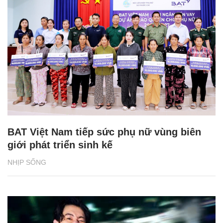
BAT Việt Nam tiếp sức phụ nữ vùng biên
giới phát triển sinh kế
NHỊP SỐNG