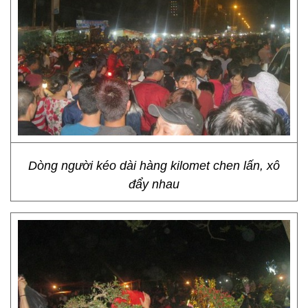
Dòng người kéo dài hàng kilomet chen lấn, xô
đẩy nhau