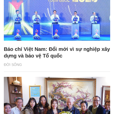
Báo chí Việt Nam: Đổi mới vì sự nghiệp xây
dựng và bảo vệ Tổ quốc
ĐỜI SỐNG