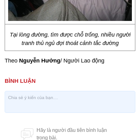
Tại lòng đường, tìm được chỗ trống, nhiều người
tranh thủ ngủ đợi thoát cảnh tắc đường
Theo
Nguyễn Hưởng
/ Người Lao động