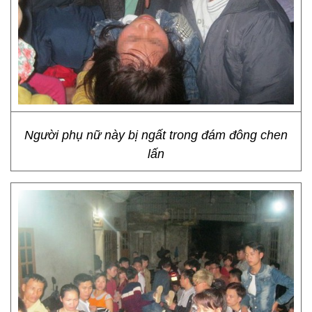
Người phụ nữ này bị ngất trong đám đông chen
lấn