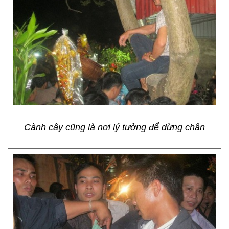
Cành cây cũng là nơi lý tưởng để dừng chân