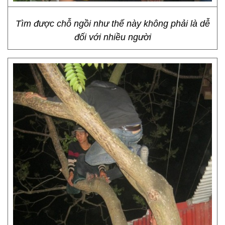
Tìm được chỗ ngồi như thế này không phải là dễ
đối với nhiều người