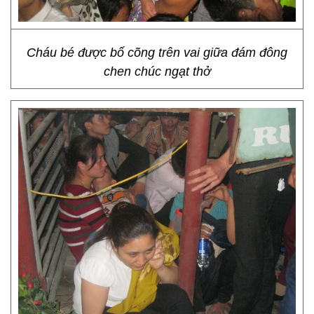
Cháu bé được bố cõng trên vai giữa đám đông
chen chúc ngạt thở