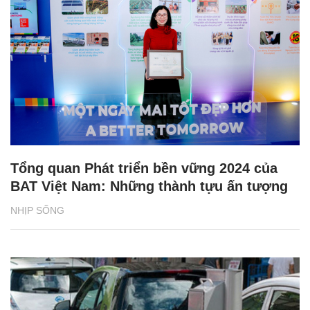
Tổng quan Phát triển bền vững 2024 của
BAT Việt Nam: Những thành tựu ấn tượng
NHỊP SỐNG