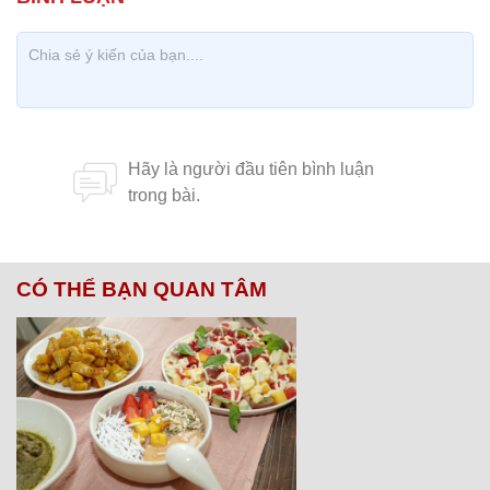
CÓ THỂ BẠN QUAN TÂM