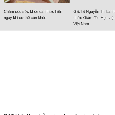
Chăm sóc sức khỏe cần thực hiện
GS.TS Nguyễn Thị Lan ti
ngay khi cơ thể còn khỏe
chức Giám đốc Học viện
Việt Nam