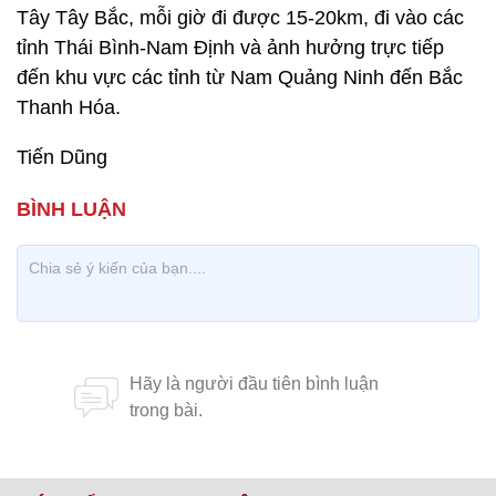
Tây Tây Bắc, mỗi giờ đi được 15-20km, đi vào các
tỉnh Thái Bình-Nam Định và ảnh hưởng trực tiếp
đến khu vực các tỉnh từ Nam Quảng Ninh đến Bắc
Thanh Hóa.
Tiến Dũng