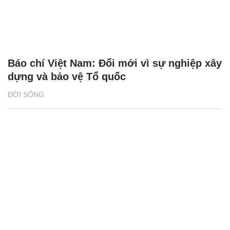
Báo chí Việt Nam: Đổi mới vì sự nghiệp xây
dựng và bảo vệ Tổ quốc
ĐỜI SỐNG