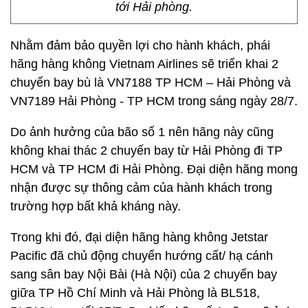
tới Hải phòng.
Nhằm đảm bảo quyền lợi cho hành khách, phái
hãng hàng không Vietnam Airlines sẽ triển khai 2
chuyến bay bù là VN7188 TP HCM – Hải Phòng và
VN7189 Hải Phòng - TP HCM trong sáng ngày 28/7.
Do ảnh hưởng của bão số 1 nên hãng này cũng
không khai thác 2 chuyến bay từ Hải Phòng đi TP
HCM và TP HCM đi Hải Phòng. Đại diện hãng mong
nhận được sự thông cảm của hành khách trong
trường hợp bất khả kháng này.
Trong khi đó, đại diện hãng hàng không Jetstar
Pacific đã chủ động chuyển hướng cất/ hạ cánh
sang sân bay Nội Bài (Hà Nội) của 2 chuyến bay
giữa TP Hồ Chí Minh và Hải Phòng là BL518,