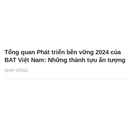
Tổng quan Phát triển bền vững 2024 của
BAT Việt Nam: Những thành tựu ấn tượng
NHỊP SỐNG