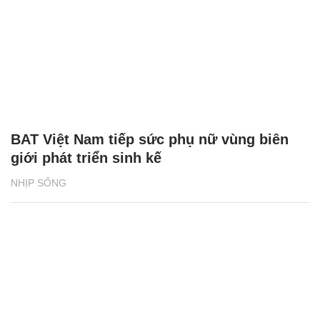
BAT Việt Nam tiếp sức phụ nữ vùng biên
giới phát triển sinh kế
NHỊP SỐNG