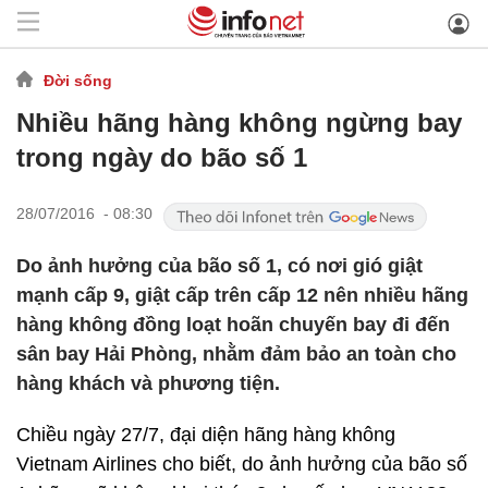
Đời sống
Nhiều hãng hàng không ngừng bay
trong ngày do bão số 1
28/07/2016 - 08:30
Do ảnh hưởng của bão số 1, có nơi gió giật
mạnh cấp 9, giật cấp trên cấp 12 nên nhiều hãng
hàng không đồng loạt hoãn chuyến bay đi đến
sân bay Hải Phòng, nhằm đảm bảo an toàn cho
hàng khách và phương tiện.
Chiều ngày 27/7, đại diện hãng hàng không
Vietnam Airlines cho biết, do ảnh hưởng của bão số