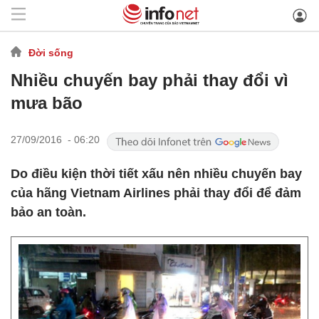
Đời sống
Nhiều chuyến bay phải thay đổi vì
mưa bão
27/09/2016 - 06:20
Do điều kiện thời tiết xấu nên nhiều chuyến bay
của hãng Vietnam Airlines phải thay đổi để đảm
bảo an toàn.