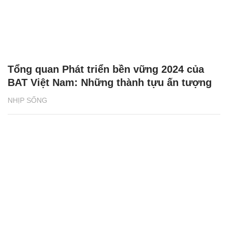
Tổng quan Phát triển bền vững 2024 của
BAT Việt Nam: Những thành tựu ấn tượng
NHỊP SỐNG