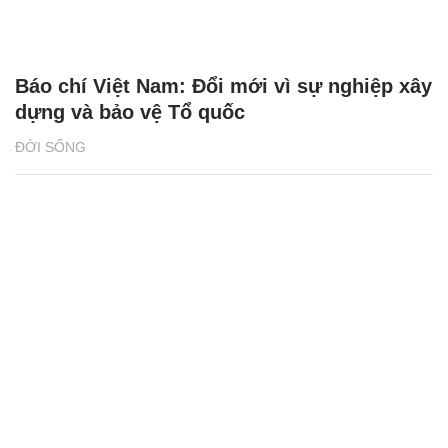
Báo chí Việt Nam: Đổi mới vì sự nghiệp xây
dựng và bảo vệ Tổ quốc
ĐỜI SỐNG