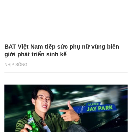
BAT Việt Nam tiếp sức phụ nữ vùng biên
giới phát triển sinh kế
NHỊP SỐNG