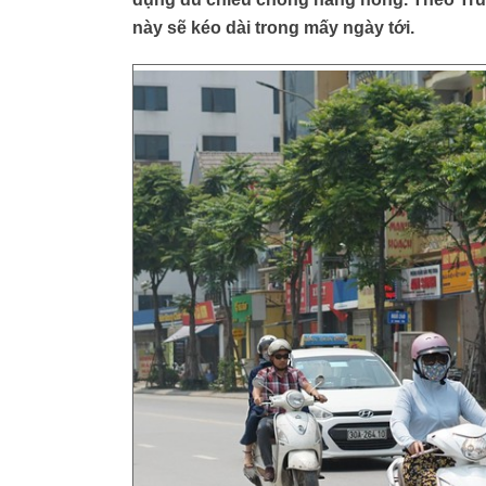
này sẽ kéo dài trong mấy ngày tới.