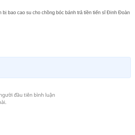
bị bao cao su cho chồng bóc bánh trả tiền tiến sĩ Đinh Đoàn