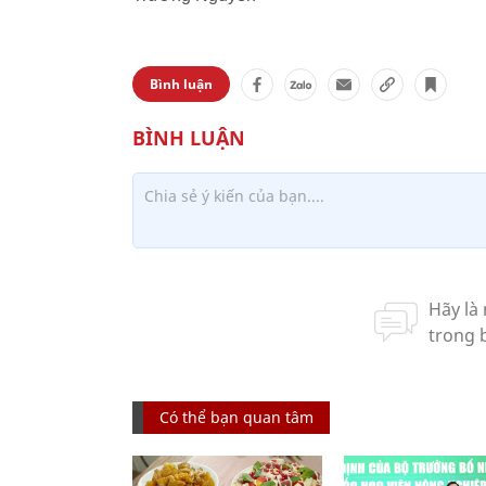
Bình luận
Có thể bạn quan tâm