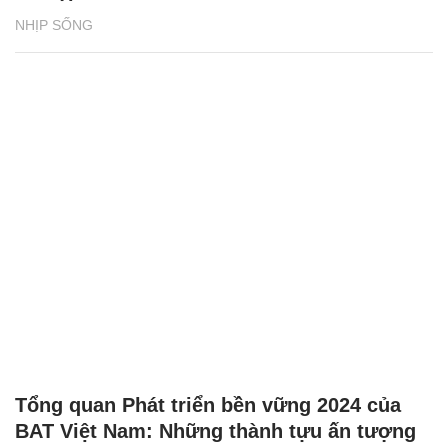
NHỊP SỐNG
Tổng quan Phát triển bền vững 2024 của
BAT Việt Nam: Những thành tựu ấn tượng