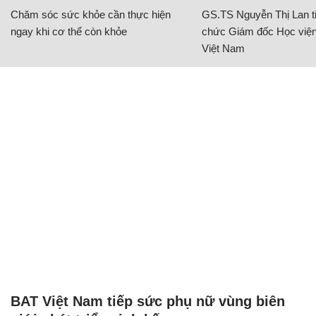
Chăm sóc sức khỏe cần thực hiện
GS.TS Nguyễn Thị Lan ti
ngay khi cơ thể còn khỏe
chức Giám đốc Học viện
Việt Nam
BAT Việt Nam tiếp sức phụ nữ vùng biên