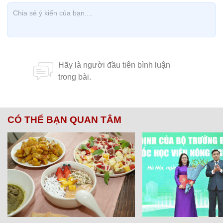
CÓ THỂ BẠN QUAN TÂM