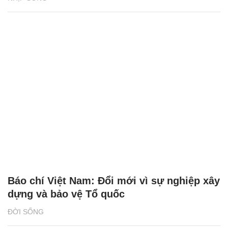
Báo chí Việt Nam: Đổi mới vì sự nghiệp xây
dựng và bảo vệ Tổ quốc
ĐỜI SỐNG