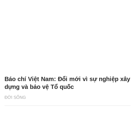
Báo chí Việt Nam: Đổi mới vì sự nghiệp xây
dựng và bảo vệ Tổ quốc
ĐỜI SỐNG