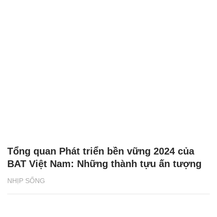
Tổng quan Phát triển bền vững 2024 của
BAT Việt Nam: Những thành tựu ấn tượng
NHỊP SỐNG