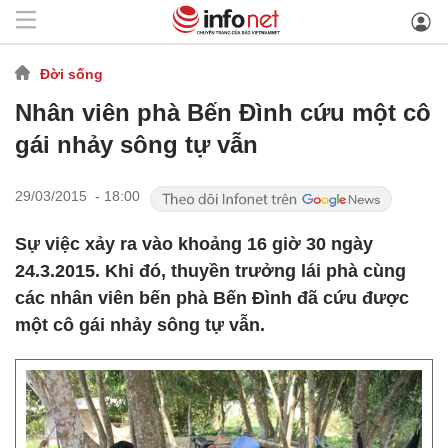
Đời sống
Nhân viên phà Bến Đình cứu một cô
gái nhảy sông tự vẫn
29/03/2015 - 18:00
Sự việc xảy ra vào khoảng 16 giờ 30 ngày
24.3.2015. Khi đó, thuyền trưởng lái phà cùng
các nhân viên bến phà Bến Đình đã cứu được
một cô gái nhảy sông tự vẫn.