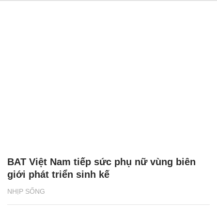
BAT Việt Nam tiếp sức phụ nữ vùng biên
giới phát triển sinh kế
NHỊP SỐNG