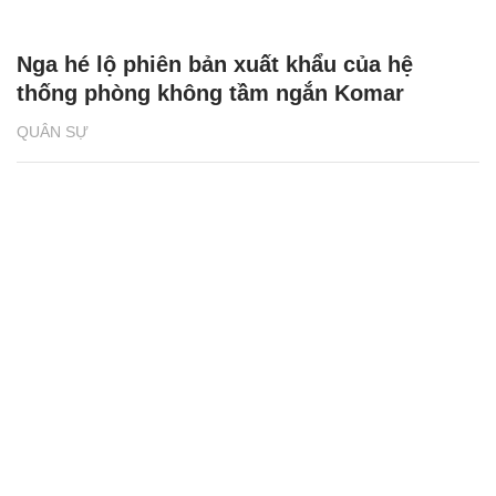
Nga hé lộ phiên bản xuất khẩu của hệ
thống phòng không tầm ngắn Komar
QUÂN SỰ