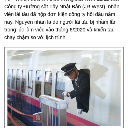
Công ty Đường sắt Tây Nhật Bản (JR West), nhân
viên lái tàu đã nộp đơn kiện công ty hồi đầu năm
nay. Nguyên nhân là do người lái tàu bị nhầm lẫn
trong lúc làm việc vào tháng 6/2020 và khiến tàu
chạy chậm so với lịch trình.