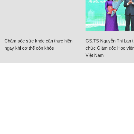
Chăm sóc sức khỏe cần thực hiện
GS.TS Nguyễn Thị Lan ti
ngay khi cơ thể còn khỏe
chức Giám đốc Học viện
Việt Nam