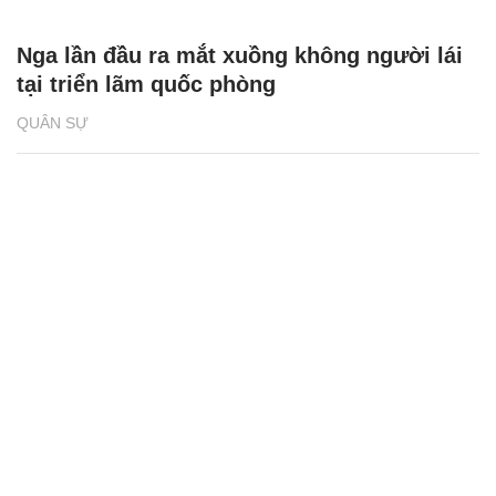
Nga lần đầu ra mắt xuồng không người lái
tại triển lãm quốc phòng
QUÂN SỰ