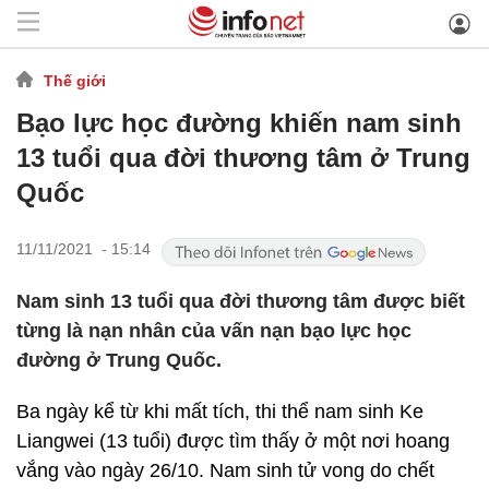
Thế giới
Bạo lực học đường khiến nam sinh
13 tuổi qua đời thương tâm ở Trung
Quốc
11/11/2021 - 15:14
Nam sinh 13 tuổi qua đời thương tâm được biết
từng là nạn nhân của vấn nạn bạo lực học
đường ở Trung Quốc.
Ba ngày kể từ khi mất tích, thi thể nam sinh Ke
Liangwei (13 tuổi) được tìm thấy ở một nơi hoang
vắng vào ngày 26/10. Nam sinh tử vong do chết