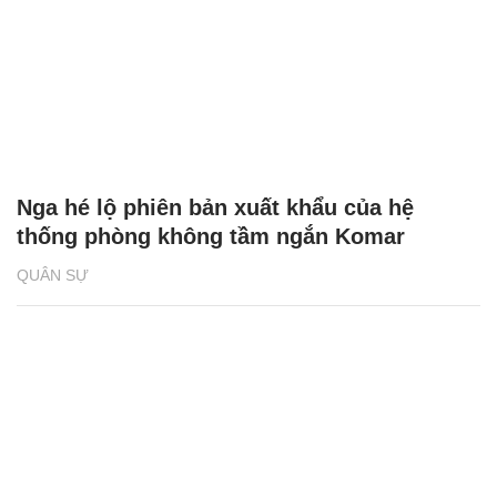
Nga hé lộ phiên bản xuất khẩu của hệ
thống phòng không tầm ngắn Komar
QUÂN SỰ