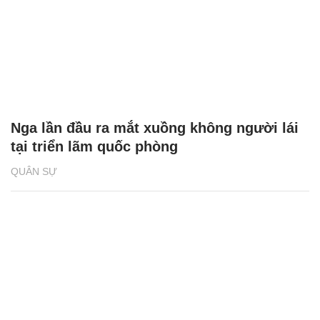
Nga lần đầu ra mắt xuồng không người lái
tại triển lãm quốc phòng
QUÂN SỰ