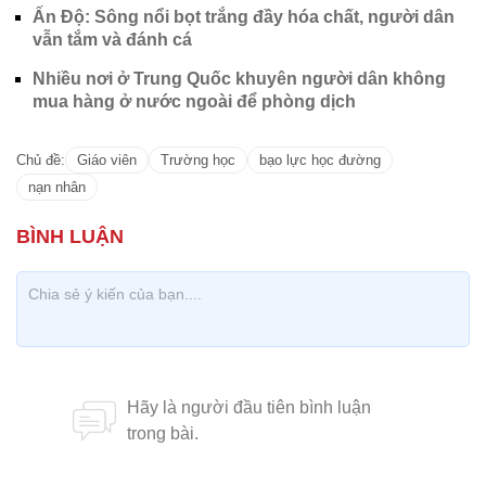
Ấn Độ: Sông nổi bọt trắng đầy hóa chất, người dân
vẫn tắm và đánh cá
Nhiều nơi ở Trung Quốc khuyên người dân không
mua hàng ở nước ngoài để phòng dịch
Chủ đề:
Giáo viên
Trường học
bạo lực học đường
nạn nhân