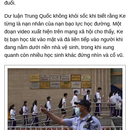
đuối.
Dư luận Trung Quốc không khỏi sốc khi biết rằng Ke
từng là nạn nhân của nạn bạo lực học đường. Một
đoạn video xuất hiện trên mạng xã hội cho thấy, Ke
bị bạn học tát vào mặt và đá liên tiếp vào người khi
đang nằm dưới nền nhà vệ sinh, trong khi xung
quanh còn nhiều học sinh khác đứng nhìn và cổ vũ.