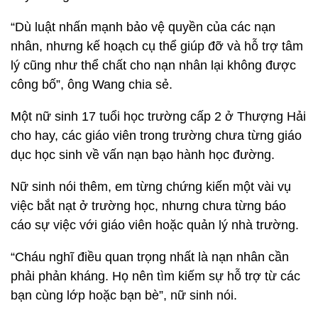
“Dù luật nhấn mạnh bảo vệ quyền của các nạn
nhân, nhưng kế hoạch cụ thể giúp đỡ và hỗ trợ tâm
lý cũng như thể chất cho nạn nhân lại không được
công bố”, ông Wang chia sẻ.
Một nữ sinh 17 tuổi học trường cấp 2 ở Thượng Hải
cho hay, các giáo viên trong trường chưa từng giáo
dục học sinh về vấn nạn bạo hành học đường.
Nữ sinh nói thêm, em từng chứng kiến một vài vụ
việc bắt nạt ở trường học, nhưng chưa từng báo
cáo sự việc với giáo viên hoặc quản lý nhà trường.
“Cháu nghĩ điều quan trọng nhất là nạn nhân cần
phải phản kháng. Họ nên tìm kiếm sự hỗ trợ từ các
bạn cùng lớp hoặc bạn bè”, nữ sinh nói.