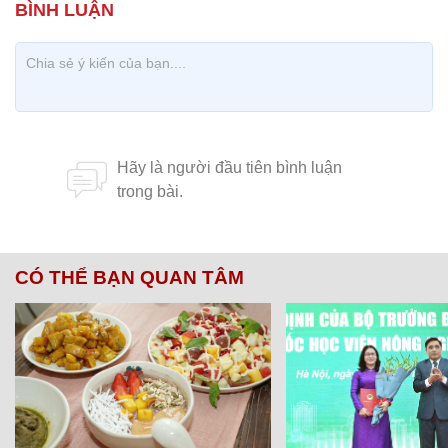
CÓ THỂ BẠN QUAN TÂM