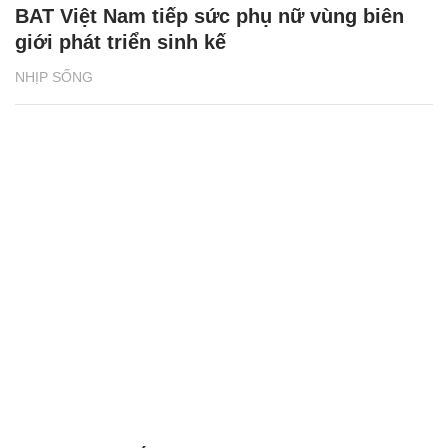
BAT Việt Nam tiếp sức phụ nữ vùng biên
giới phát triển sinh kế
NHỊP SỐNG