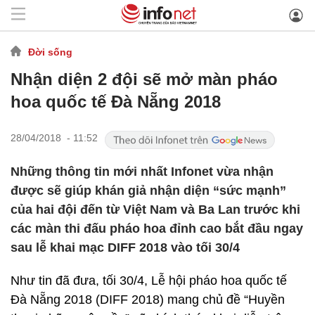
Đời sống
Nhận diện 2 đội sẽ mở màn pháo
hoa quốc tế Đà Nẵng 2018
28/04/2018 - 11:52
Những thông tin mới nhất Infonet vừa nhận
được sẽ giúp khán giả nhận diện “sức mạnh”
của hai đội đến từ Việt Nam và Ba Lan trước khi
các màn thi đấu pháo hoa đỉnh cao bắt đầu ngay
sau lễ khai mạc DIFF 2018 vào tối 30/4
Như tin đã đưa, tối 30/4, Lễ hội pháo hoa quốc tế
Đà Nẵng 2018 (DIFF 2018) mang chủ đề “Huyền