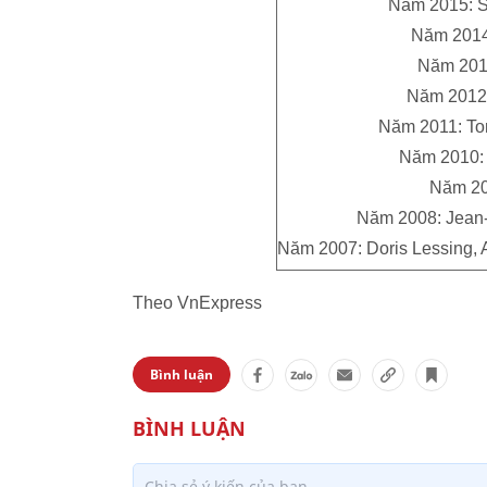
Năm 2015: Sv
Năm 2014:
Năm 2013
Năm 2012:
Năm 2011: To
Năm 2010: 
Năm 20
Năm 2008: Jean-
Năm 2007: Doris Lessing,
Theo VnExpress
Bình luận