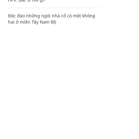
Độc đáo những ngôi nhà cổ có một không
hai ở miền Tây Nam Bộ