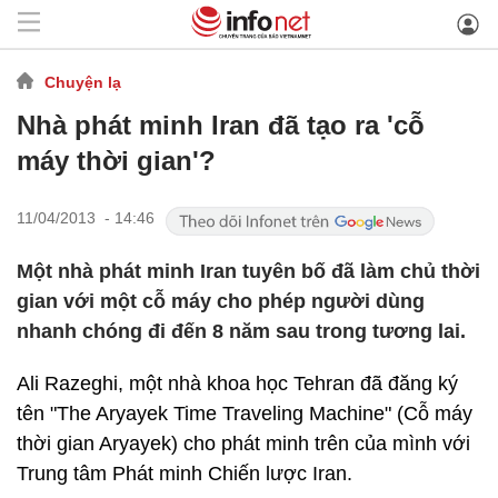
Chuyện lạ
Nhà phát minh Iran đã tạo ra 'cỗ
máy thời gian'?
11/04/2013 - 14:46
Một nhà phát minh Iran tuyên bố đã làm chủ thời
gian với một cỗ máy cho phép người dùng
nhanh chóng đi đến 8 năm sau trong tương lai.
Ali Razeghi, một nhà khoa học Tehran đã đăng ký
tên "The Aryayek Time Traveling Machine" (Cỗ máy
thời gian Aryayek) cho phát minh trên của mình với
Trung tâm Phát minh Chiến lược Iran.