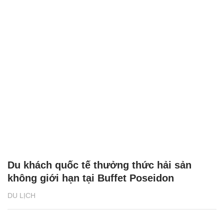
Du khách quốc tế thưởng thức hải sản
không giới hạn tại Buffet Poseidon
DU LỊCH