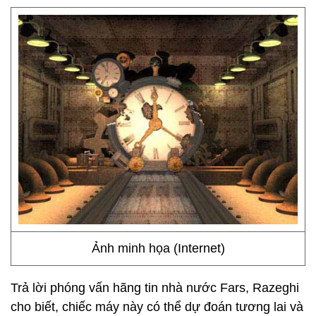
Ảnh minh họa (Internet)
Trả lời phóng vấn hãng tin nhà nước Fars, Razeghi
cho biết, chiếc máy này có thể dự đoán tương lai và