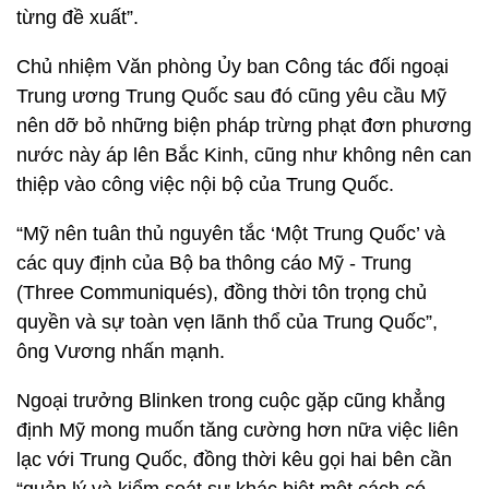
từng đề xuất”.
Chủ nhiệm Văn phòng Ủy ban Công tác đối ngoại
Trung ương Trung Quốc sau đó cũng yêu cầu Mỹ
nên dỡ bỏ những biện pháp trừng phạt đơn phương
nước này áp lên Bắc Kinh, cũng như không nên can
thiệp vào công việc nội bộ của Trung Quốc.
“Mỹ nên tuân thủ nguyên tắc ‘Một Trung Quốc’ và
các quy định của Bộ ba thông cáo Mỹ - Trung
(Three Communiqués), đồng thời tôn trọng chủ
quyền và sự toàn vẹn lãnh thổ của Trung Quốc”,
ông Vương nhấn mạnh.
Ngoại trưởng Blinken trong cuộc gặp cũng khẳng
định Mỹ mong muốn tăng cường hơn nữa việc liên
lạc với Trung Quốc, đồng thời kêu gọi hai bên cần