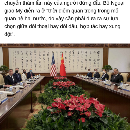
chuyến thăm lần này của người đứng đầu Bộ Ngoại
giao Mỹ diễn ra ở “thời điểm quan trọng trong mối
quan hệ hai nước, do vậy cần phải đưa ra sự lựa
chọn giữa đối thoại hay đối đầu, hợp tác hay xung
đột”.