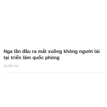
Nga lần đầu ra mắt xuồng không người lái
tại triển lãm quốc phòng
QUÂN SỰ