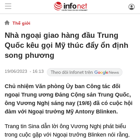
Thế giới
Nhà ngoại giao hàng đầu Trung
Quốc kêu gọi Mỹ thúc đẩy ổn định
song phương
19/06/2023 - 16:13
Chủ nhiệm Văn phòng Ủy ban Công tác đối
ngoại Trung ương Đảng Cộng sản Trung Quốc,
ông Vương Nghị sáng nay (19/6) đã có cuộc hội
đàm với Ngoại trưởng Mỹ Antony Blinken.
Trang tin Sina dẫn lời ông Vương Nghị phát biểu
trong cuộc gặp với Ngoại trưởng Blinken nói rằng,