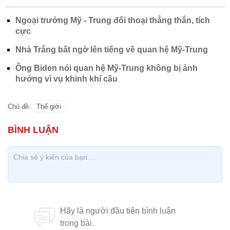
Ngoại trưởng Mỹ - Trung đối thoại thẳng thắn, tích
cực
Nhà Trắng bất ngờ lên tiếng về quan hệ Mỹ-Trung
Ông Biden nói quan hệ Mỹ-Trung không bị ảnh
hưởng vì vụ khinh khí cầu
Chủ đề:
Thế giới