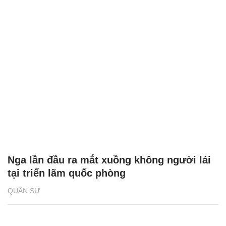
Nga lần đầu ra mắt xuồng không người lái
tại triển lãm quốc phòng
QUÂN SỰ