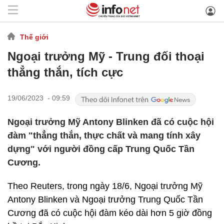
Thế giới
Ngoại trưởng Mỹ - Trung đối thoại
thẳng thắn, tích cực
19/06/2023 - 09:59
Ngoại trưởng Mỹ Antony Blinken đã có cuộc hội
đàm "thẳng thắn, thực chất và mang tính xây
dựng" với người đồng cấp Trung Quốc Tần
Cương.
Theo Reuters, trong ngày 18/6, Ngoại trưởng Mỹ
Antony Blinken và Ngoại trưởng Trung Quốc Tần
Cương đã có cuộc hội đàm kéo dài hơn 5 giờ đồng