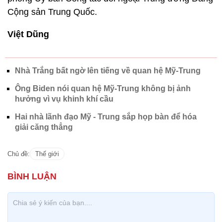
Cộng sản Trung Quốc.
Việt Dũng
Nhà Trắng bất ngờ lên tiếng về quan hệ Mỹ-Trung
Ông Biden nói quan hệ Mỹ-Trung không bị ảnh
hưởng vì vụ khinh khí cầu
Hai nhà lãnh đạo Mỹ - Trung sắp họp bàn để hóa
giải căng thẳng
Chủ đề:
Thế giới