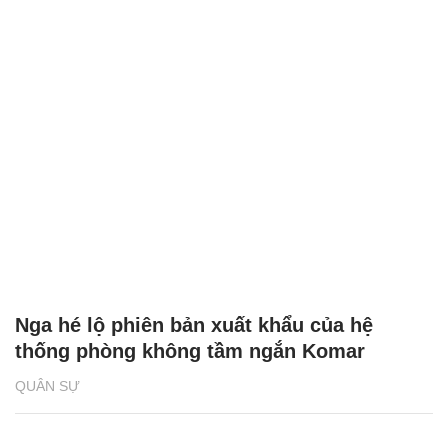
Nga hé lộ phiên bản xuất khẩu của hệ
thống phòng không tầm ngắn Komar
QUÂN SỰ