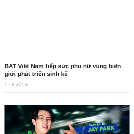
BAT Việt Nam tiếp sức phụ nữ vùng biên
giới phát triển sinh kế
NHỊP SỐNG