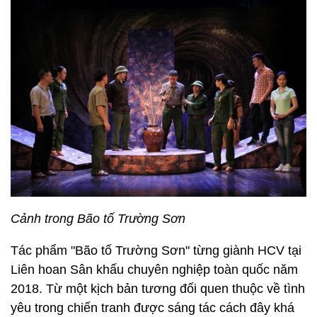
Cảnh trong Bão tố Trường Sơn
Tác phẩm "Bão tố Trường Sơn" từng giành HCV tại
Liên hoan Sân khấu chuyên nghiệp toàn quốc năm
2018. Từ một kịch bản tương đối quen thuộc về tình
yêu trong chiến tranh được sáng tác cách đây khá