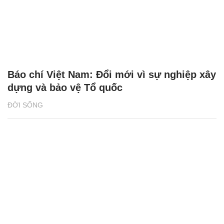
Báo chí Việt Nam: Đổi mới vì sự nghiệp xây
dựng và bảo vệ Tổ quốc
ĐỜI SỐNG