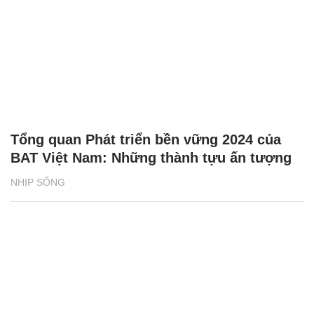
Tổng quan Phát triển bền vững 2024 của
BAT Việt Nam: Những thành tựu ấn tượng
NHỊP SỐNG