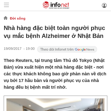
Đời sống
Nhà hàng đặc biệt toàn người phục
vụ mắc bệnh Alzheimer ở Nhật Bản
19/09/2017 - 19:00
Theo Reuters, tại trung tâm Thủ đô Tokyo (Nhật
Bản) vừa xuất hiện một nhà hàng đặc biệt - nơi
các thực khách không bao giờ phàn nàn về dịch
vụ bởi 17 hầu bàn và người phục vụ của nhà
hàng đều bị bệnh mất trí nhớ.