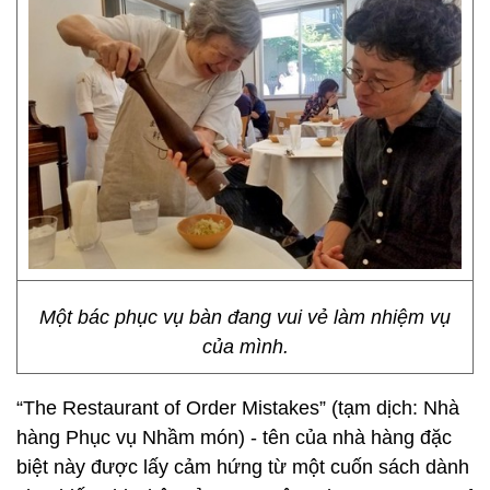
Một bác phục vụ bàn đang vui vẻ làm nhiệm vụ
của mình.
“The Restaurant of Order Mistakes” (tạm dịch: Nhà
hàng Phục vụ Nhầm món) - tên của nhà hàng đặc
biệt này được lấy cảm hứng từ một cuốn sách dành