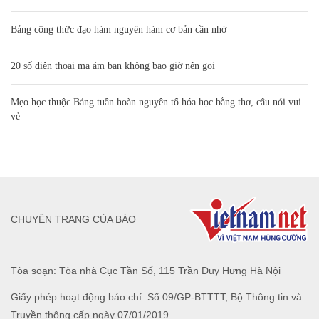
Bảng công thức đạo hàm nguyên hàm cơ bản cần nhớ
20 số điện thoại ma ám bạn không bao giờ nên gọi
Mẹo học thuộc Bảng tuần hoàn nguyên tố hóa học bằng thơ, câu nói vui
vẻ
CHUYÊN TRANG CỦA BÁO
Tòa soạn: Tòa nhà Cục Tần Số, 115 Trần Duy Hưng Hà Nội
Giấy phép hoạt động báo chí: Số 09/GP-BTTTT, Bộ Thông tin và
Truyền thông cấp ngày 07/01/2019.