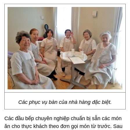
Các phục vụ bàn của nhà hàng đặc biệt.
Các đầu bếp chuyên nghiệp chuẩn bị sẵn các món
ăn cho thực khách theo đơn gọi món từ trước. Sau