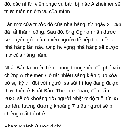
đó, các nhân viên phục vụ bàn bị mắc Alzheimer sẽ
thực hiện nhiệm vụ của mình.
Lần mở cửa trước đó của nhà hàng, từ ngày 2 - 4/6,
đã rất thành công. Sau đó, ông Ogino nhận được
sự quyên góp của nhiều người để tiếp tục mở lại
nhà hàng lần này. Ông hy vọng nhà hàng sẽ được
mở cửa hàng năm.
Nhật Bản là nước tiên phong trong việc đối phó với
chứng Alzheimer. Có rất nhiều sáng kiến giúp xóa
bỏ sự kỳ thị đối với người sa sút trí tuệ đang được
thực hiện ở Nhật Bản. Theo dự đoán, đến năm
2025 sẽ có khoảng 1/5 người Nhật ở độ tuổi từ 65
trở lên, tương đương khoảng 7 triệu người sẽ bị
chứng mất trí nhớ.
Phạm Khánh (Lược dịch)