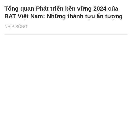
Tổng quan Phát triển bền vững 2024 của
BAT Việt Nam: Những thành tựu ấn tượng
NHỊP SỐNG