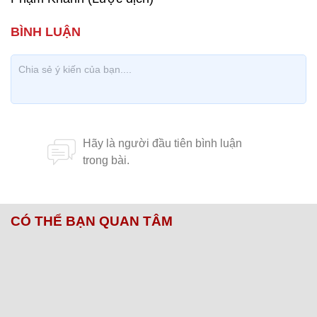
CÓ THỂ BẠN QUAN TÂM