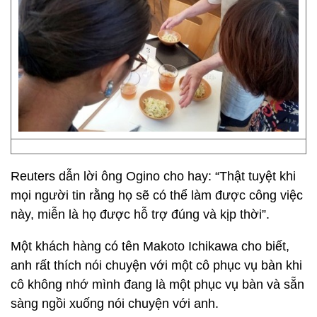
Reuters dẫn lời ông Ogino cho hay: “Thật tuyệt khi
mọi người tin rằng họ sẽ có thể làm được công việc
này, miễn là họ được hỗ trợ đúng và kịp thời”.
Một khách hàng có tên Makoto Ichikawa cho biết,
anh rất thích nói chuyện với một cô phục vụ bàn khi
cô không nhớ mình đang là một phục vụ bàn và sẵn
sàng ngồi xuống nói chuyện với anh.