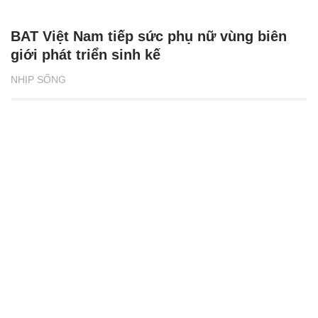
BAT Việt Nam tiếp sức phụ nữ vùng biên
giới phát triển sinh kế
NHỊP SỐNG