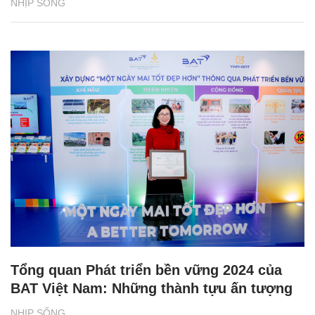
NHỊP SỐNG
Tổng quan Phát triển bền vững 2024 của
BAT Việt Nam: Những thành tựu ấn tượng
NHỊP SỐNG