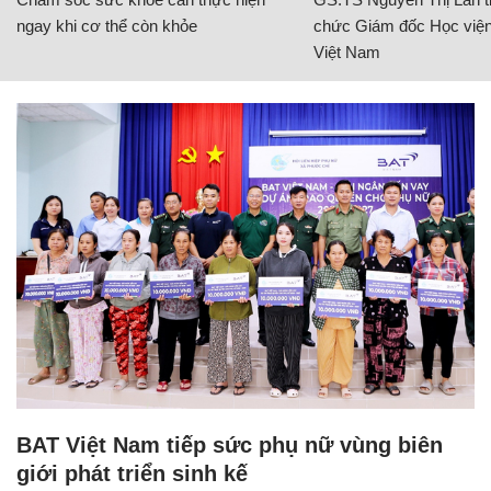
ngay khi cơ thể còn khỏe
chức Giám đốc Học viện
Việt Nam
BAT Việt Nam tiếp sức phụ nữ vùng biên
giới phát triển sinh kế