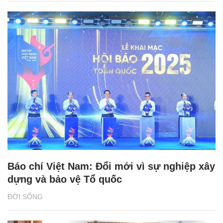
Báo chí Việt Nam: Đổi mới vì sự nghiệp xây
dựng và bảo vệ Tổ quốc
ĐỜI SỐNG