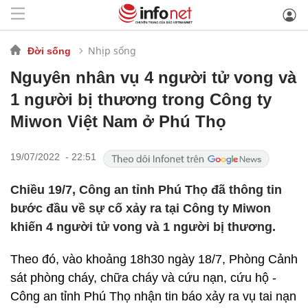
Nhịp sống
Đời sống
Nguyên nhân vụ 4 người tử vong và
1 người bị thương trong Công ty
Miwon Việt Nam ở Phú Thọ
19/07/2022 - 22:51
Chiều 19/7, Công an tỉnh Phú Thọ đã thông tin
bước đầu về sự cố xảy ra tại Công ty Miwon
khiến 4 người tử vong và 1 người bị thương.
Theo đó, vào khoảng 18h30 ngày 18/7, Phòng Cảnh
sát phòng cháy, chữa cháy và cứu nạn, cứu hộ -
Công an tỉnh Phú Thọ nhận tin báo xảy ra vụ tai nạn