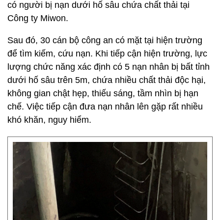
có người bị nạn dưới hố sâu chứa chất thải tại
Công ty Miwon.
Sau đó, 30 cán bộ công an có mặt tại hiện trường
để tìm kiếm, cứu nạn. Khi tiếp cận hiện trường, lực
lượng chức năng xác định có 5 nạn nhân bị bất tỉnh
dưới hố sâu trên 5m, chứa nhiều chất thải độc hại,
không gian chật hẹp, thiếu sáng, tầm nhìn bị hạn
chế. Việc tiếp cận đưa nạn nhân lên gặp rất nhiều
khó khăn, nguy hiểm.