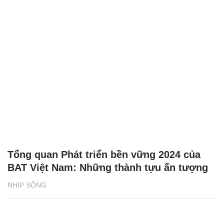
Tổng quan Phát triển bền vững 2024 của
BAT Việt Nam: Những thành tựu ấn tượng
NHỊP SỐNG