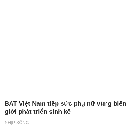
BAT Việt Nam tiếp sức phụ nữ vùng biên
giới phát triển sinh kế
NHỊP SỐNG