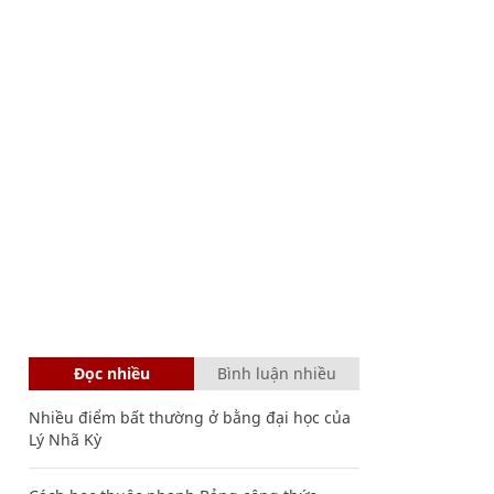
Đọc nhiều
Bình luận nhiều
Nhiều điểm bất thường ở bằng đại học của
Lý Nhã Kỳ