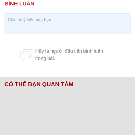
CÓ THỂ BẠN QUAN TÂM