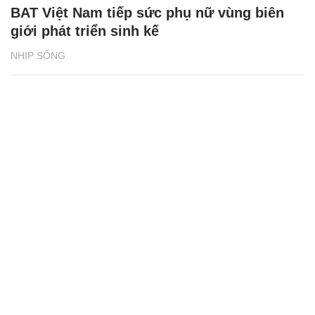
BAT Việt Nam tiếp sức phụ nữ vùng biên
giới phát triển sinh kế
NHỊP SỐNG