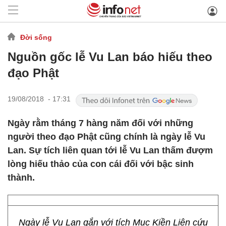
Đời sống
Nguồn gốc lễ Vu Lan báo hiếu theo
đạo Phật
19/08/2018 - 17:31
Ngày rằm tháng 7 hàng năm đối với những
người theo đạo Phật cũng chính là ngày lễ Vu
Lan. Sự tích liên quan tới lễ Vu Lan thấm đượm
lòng hiếu thảo của con cái đối với bậc sinh
thành.
Ngày lễ Vu Lan gắn với tích Mục Kiền Liên cứu