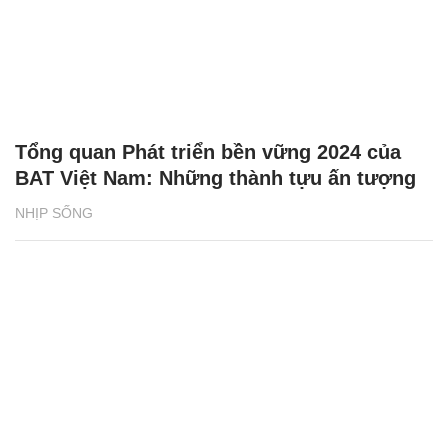
Tổng quan Phát triển bền vững 2024 của
BAT Việt Nam: Những thành tựu ấn tượng
NHỊP SỐNG