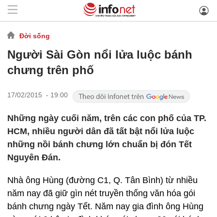
Đời sống
Người Sài Gòn nổi lửa luộc bánh
chưng trên phố
17/02/2015 - 19:00
Những ngày cuối năm, trên các con phố của TP.
HCM, nhiều người dân đã tất bật nổi lửa luộc
những nồi bánh chưng lớn chuẩn bị đón Tết
Nguyên Đán.
Nhà ông Hùng (đường C1, Q. Tân Bình) từ nhiều
năm nay đã giữ gìn nét truyền thống văn hóa gói
bánh chưng ngày Tết. Năm nay gia đình ông Hùng