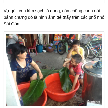
Vợ gói, con làm sạch lá dong, còn chồng canh nồi
bánh chưng đó là hình ảnh dễ thấy trên các phố nhỏ
Sài Gòn.