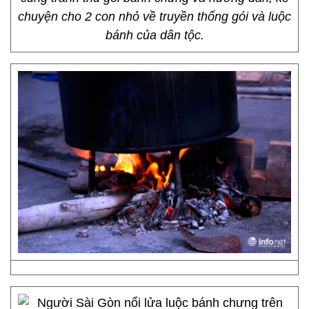
chuyện cho 2 con nhỏ về truyền thống gói và luộc
bánh của dân tộc.