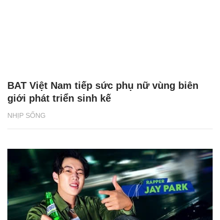
BAT Việt Nam tiếp sức phụ nữ vùng biên
giới phát triển sinh kế
NHỊP SỐNG