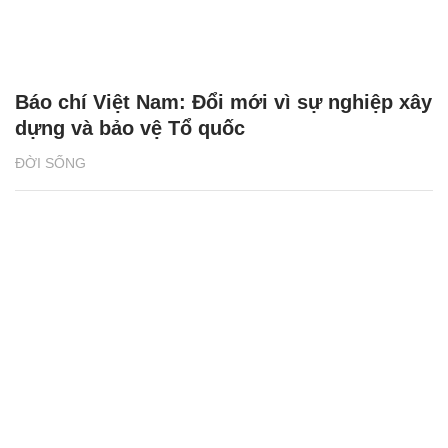
Báo chí Việt Nam: Đổi mới vì sự nghiệp xây
dựng và bảo vệ Tổ quốc
ĐỜI SỐNG