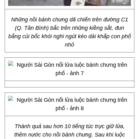
Những nồi bánh chưng dã chiến trên đường C1
(Q. Tân Bình) bắc trên những kiềng sắt, đun
bằng củi bốc khói nghi ngút kéo dài khắp con phố
nhỏ
Thành quả sau hơn 10 tiếng túc trực giữ lửa,
thêm nước cho nồi bánh chưng. Sau khi luộc