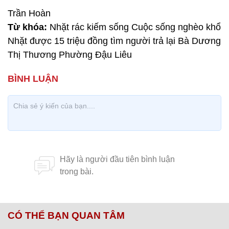
Trần Hoàn
Từ khóa:
Nhặt rác kiếm sống Cuộc sống nghèo khổ
Nhặt được 15 triệu đồng tìm người trả lại Bà Dương
Thị Thương Phường Đậu Liêu
CÓ THỂ BẠN QUAN TÂM