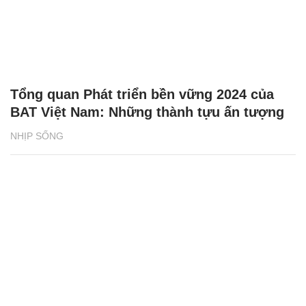
Tổng quan Phát triển bền vững 2024 của
BAT Việt Nam: Những thành tựu ấn tượng
NHỊP SỐNG