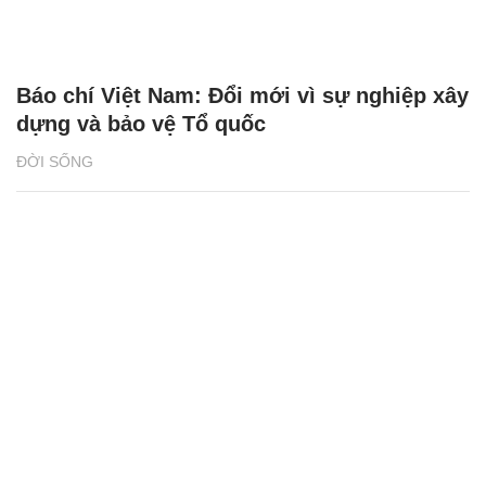
Báo chí Việt Nam: Đổi mới vì sự nghiệp xây
dựng và bảo vệ Tổ quốc
ĐỜI SỐNG