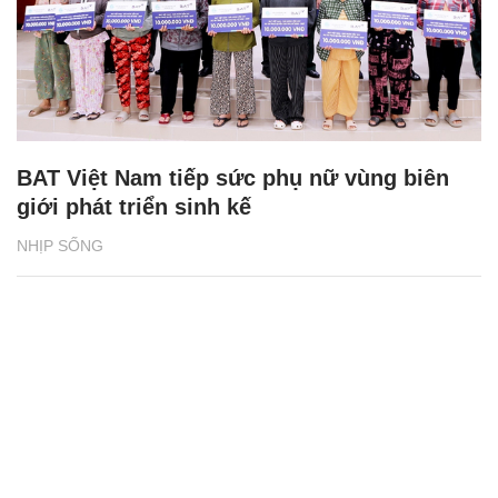
BAT Việt Nam tiếp sức phụ nữ vùng biên
giới phát triển sinh kế
NHỊP SỐNG