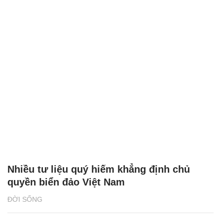
Nhiều tư liệu quý hiếm khẳng định chủ
quyền biển đảo Việt Nam
ĐỜI SỐNG