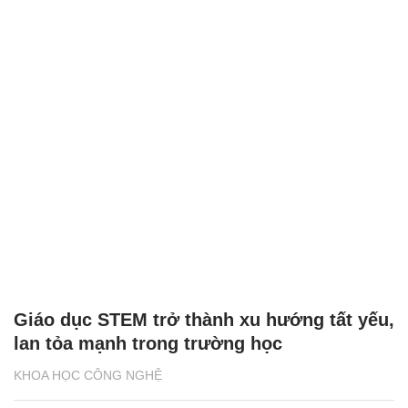
Giáo dục STEM trở thành xu hướng tất yếu,
lan tỏa mạnh trong trường học
KHOA HỌC CÔNG NGHỆ