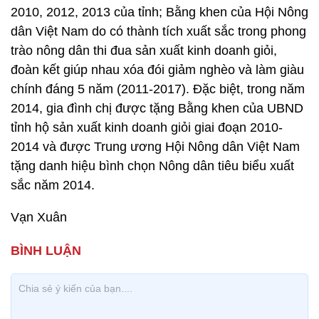
2010, 2012, 2013 của tỉnh; Bằng khen của Hội Nông
dân Việt Nam do có thành tích xuất sắc trong phong
trào nông dân thi đua sản xuất kinh doanh giỏi,
đoàn kết giúp nhau xóa đói giảm nghèo và làm giàu
chính đáng 5 năm (2011-2017). Đặc biệt, trong năm
2014, gia đình chị được tặng Bằng khen của UBND
tỉnh hộ sản xuất kinh doanh giỏi giai đoạn 2010-
2014 và được Trung ương Hội Nông dân Việt Nam
tặng danh hiệu bình chọn Nông dân tiêu biểu xuất
sắc năm 2014.
Vạn Xuân