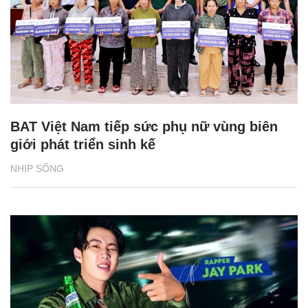
BAT Việt Nam tiếp sức phụ nữ vùng biên
giới phát triển sinh kế
NHỊP SỐNG