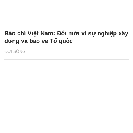
Báo chí Việt Nam: Đổi mới vì sự nghiệp xây
dựng và bảo vệ Tổ quốc
ĐỜI SỐNG