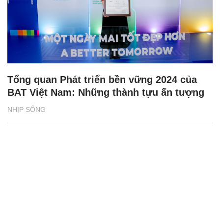
Tổng quan Phát triển bền vững 2024 của
BAT Việt Nam: Những thành tựu ấn tượng
NHỊP SỐNG