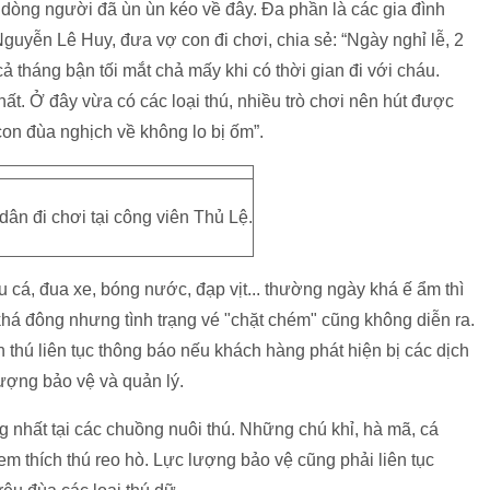
dòng người đã ùn ùn kéo về đây. Đa phần là các gia đình
guyễn Lê Huy, đưa vợ con đi chơi, chia sẻ: “Ngày nghỉ lễ, 2
ả tháng bận tối mắt chả mấy khi có thời gian đi với cháu.
hất. Ở đây vừa có các loại thú, nhiều trò chơi nên hút được
 con đùa nghịch về không lo bị ốm”.
ân đi chơi tại công viên Thủ Lệ.
câu cá, đua xe, bóng nước, đạp vịt... thường ngày khá ế ẩm thì
há đông nhưng tình trạng vé "chặt chém" cũng không diễn ra.
thú liên tục thông báo nếu khách hàng phát hiện bị các dịch
lượng bảo vệ và quản lý.
 nhất tại các chuồng nuôi thú. Những chú khỉ, hà mã, cá
c em thích thú reo hò. Lực lượng bảo vệ cũng phải liên tục