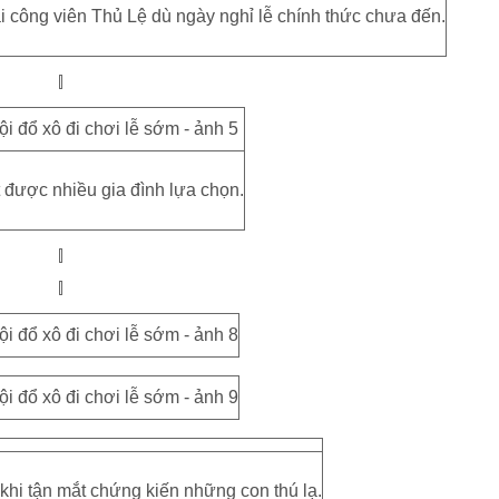
i công viên Thủ Lệ dù ngày nghỉ lễ chính thức chưa đến.
t được nhiều gia đình lựa chọn.
khi tận mắt chứng kiến những con thú lạ.