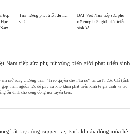
 tiếp
Tìm hướng phát triển du lịch
BAT Việt Nam tiếp sức phụ
c Học
y tế
nữ vùng biên giới phát triển
t Nam
sinh kế
G
t Nam tiếp sức phụ nữ vùng biên giới phát triển sinh
Nam mở rộng chương trình “Trao quyền cho Phụ nữ” tại xã Phước Chỉ (tỉnh
 góp thêm nguồn lực để phụ nữ khó khăn phát triển kinh tế gia đình và tạo
ảng ổn định cho cộng đồng nơi tuyến biên.
G
org bắt tay cùng rapper Jay Park khuấy động mùa hè