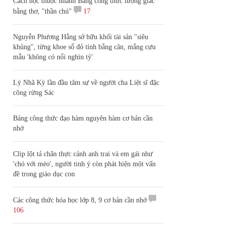
Cách học thuộc nhanh Bảng công thức lượng giác
bằng thơ, "thần chú"
17
Nguyễn Phương Hằng sở hữu khối tài sản "siêu
khủng", từng khoe sổ đỏ tính bằng cân, mắng cựu
mẫu 'không có nổi nghìn tỷ'
Lý Nhã Kỳ lần đầu tâm sự về người cha Liệt sĩ đặc
công rừng Sác
Bảng công thức đạo hàm nguyên hàm cơ bản cần
nhớ
Clip lột tả chân thực cảnh anh trai và em gái như
'chó với mèo', người tinh ý còn phát hiện một vấn
đề trong giáo dục con
Các công thức hóa học lớp 8, 9 cơ bản cần nhớ
106