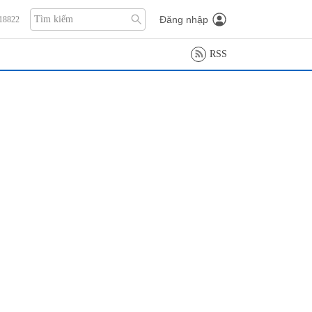
Đăng nhập
118822
RSS