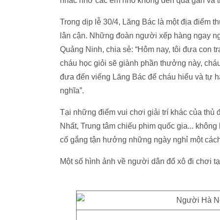
nhắc nhở các em nhỏ không đến quá gần và tr
Trong dịp lễ 30/4, Lăng Bác là một địa điểm t
lân cận. Những đoàn người xếp hàng ngay n
Quảng Ninh, chia sẻ: “Hôm nay, tôi đưa con t
cháu học giỏi sẽ giành phần thưởng này, cháu
đưa đến viếng Lăng Bác để cháu hiểu và tự hà
nghĩa”.
Tại những điểm vui chơi giải trí khác của 
Nhất, Trung tâm chiếu phim quốc gia... không
cố gắng tận hưởng những ngày nghỉ một cách 
Một số hình ảnh về người dân đổ xô đi chơi tạ