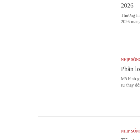
2026
Thương hiệ
2026 mang
NHỊP SỐN
Phân lo
Mô hình gi
sự thay đổ
NHỊP SỐN