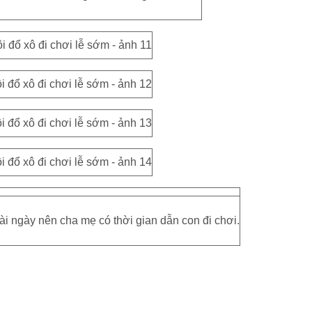
dài ngày nên cha mẹ có thời gian dẫn con đi chơi.