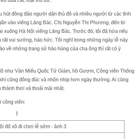
êu đùa các loại thú dữ.
hu hút đông đảo người dân thủ đô và nhiều người từ các tỉnh
gắn vào viếng Lăng Bác. Chị Nguyễn Thị Phương, đến từ
rai xuống Hà Nội viếng Lăng Bác. Trước đó, tôi đã hứa nếu
 rất vui sướng, háo hức. Tôi nghĩ trong những ngày lễ này
o về những trang sử hào hùng của cha ông thì rất có ý
thủ đô như Văn Miếu Quốc Tử Giám, hồ Gươm, Công viên Thống
 khí cũng đông đúc và nhộn nhịp hơn ngày thường. Ai cũng
thảnh thơi và thoải mái nhất.
i công viên: