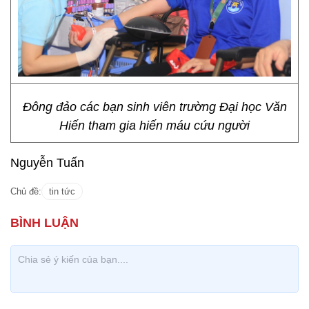
Đông đảo các bạn sinh viên trường Đại học Văn
Hiến tham gia hiến máu cứu người
Nguyễn Tuấn
Chủ đề:
tin tức