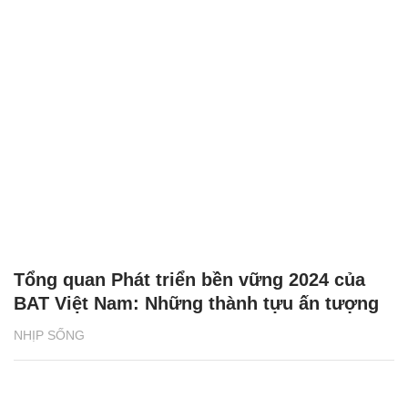
Tổng quan Phát triển bền vững 2024 của
BAT Việt Nam: Những thành tựu ấn tượng
NHỊP SỐNG