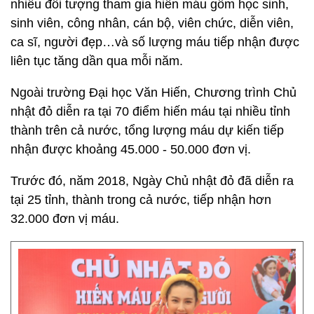
nhiều đối tượng tham gia hiến máu gồm học sinh,
sinh viên, công nhân, cán bộ, viên chức, diễn viên,
ca sĩ, người đẹp…và số lượng máu tiếp nhận được
liên tục tăng dần qua mỗi năm.
Ngoài trường Đại học Văn Hiến, Chương trình Chủ
nhật đỏ diễn ra tại 70 điểm hiến máu tại nhiều tỉnh
thành trên cả nước, tổng lượng máu dự kiến tiếp
nhận được khoảng 45.000 - 50.000 đơn vị.
Trước đó, năm 2018, Ngày Chủ nhật đỏ đã diễn ra
tại 25 tỉnh, thành trong cả nước, tiếp nhận hơn
32.000 đơn vị máu.