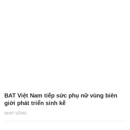
BAT Việt Nam tiếp sức phụ nữ vùng biên
giới phát triển sinh kế
NHỊP SỐNG