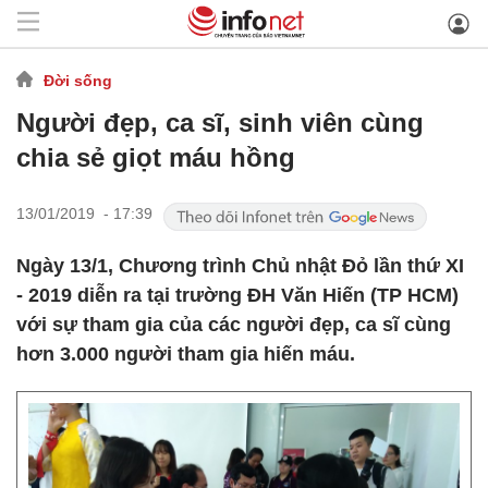
Đời sống
Người đẹp, ca sĩ, sinh viên cùng
chia sẻ giọt máu hồng
13/01/2019 - 17:39
Ngày 13/1, Chương trình Chủ nhật Đỏ lần thứ XI
- 2019 diễn ra tại trường ĐH Văn Hiến (TP HCM)
với sự tham gia của các người đẹp, ca sĩ cùng
hơn 3.000 người tham gia hiến máu.