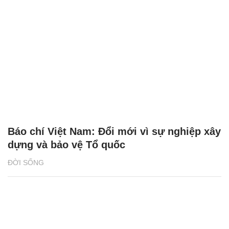
Báo chí Việt Nam: Đổi mới vì sự nghiệp xây
dựng và bảo vệ Tổ quốc
ĐỜI SỐNG