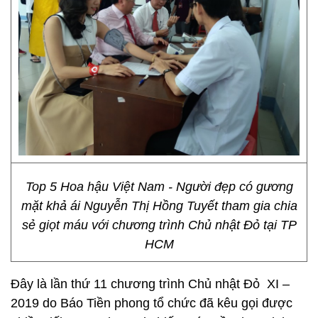
Top 5 Hoa hậu Việt Nam - Người đẹp có gương
mặt khả ái Nguyễn Thị Hồng Tuyết tham gia chia
sẻ giọt máu với chương trình Chủ nhật Đỏ tại TP
HCM
Đây là lần thứ 11 chương trình Chủ nhật Đỏ XI –
2019 do Báo Tiền phong tổ chức đã kêu gọi được