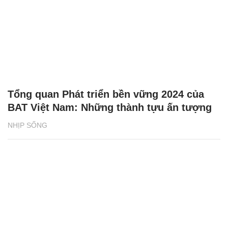
Tổng quan Phát triển bền vững 2024 của
BAT Việt Nam: Những thành tựu ấn tượng
NHỊP SỐNG