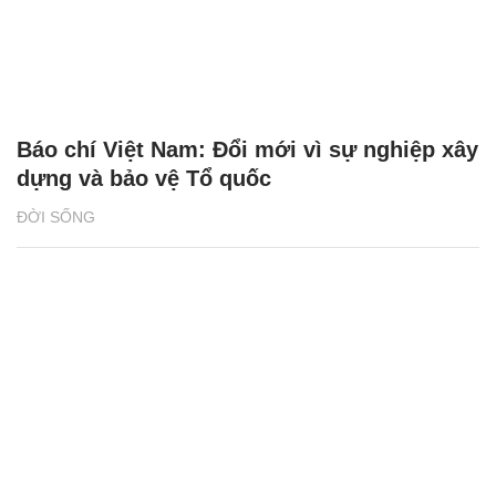
Báo chí Việt Nam: Đổi mới vì sự nghiệp xây
dựng và bảo vệ Tổ quốc
ĐỜI SỐNG