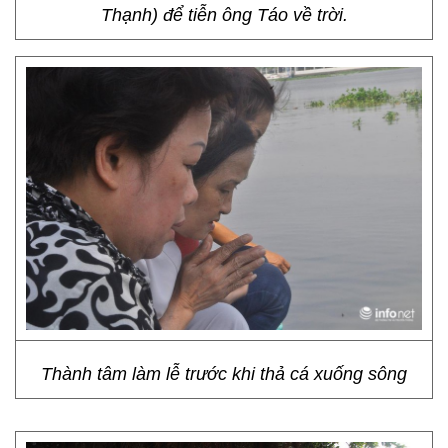
Thạnh) để tiễn ông Táo về trời.
Thành tâm làm lễ trước khi thả cá xuống sông