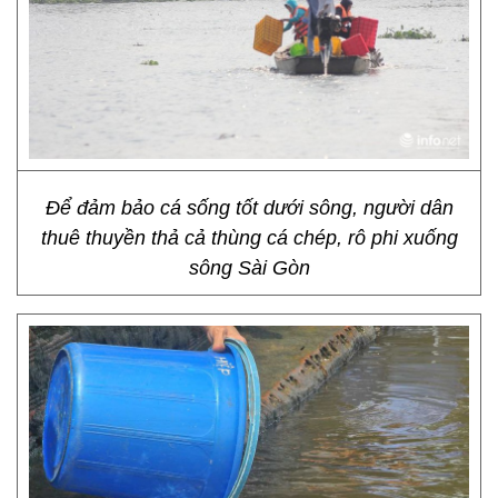
Để đảm bảo cá sống tốt dưới sông, người dân
thuê thuyền thả cả thùng cá chép, rô phi xuống
sông Sài Gòn