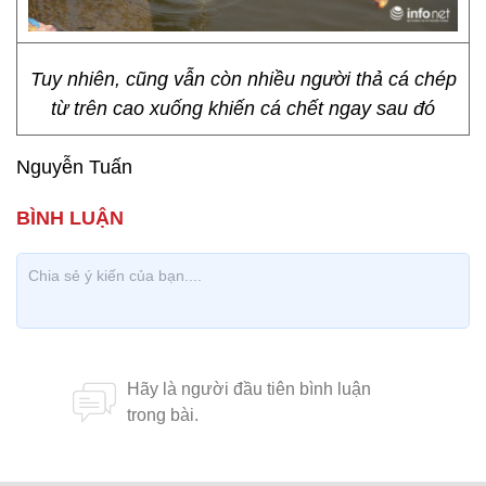
Tuy nhiên, cũng vẫn còn nhiều người thả cá chép
từ trên cao xuống khiến cá chết ngay sau đó
Nguyễn Tuấn