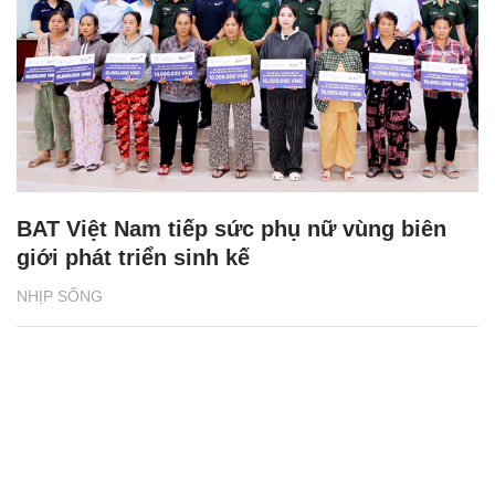
BAT Việt Nam tiếp sức phụ nữ vùng biên
giới phát triển sinh kế
NHỊP SỐNG