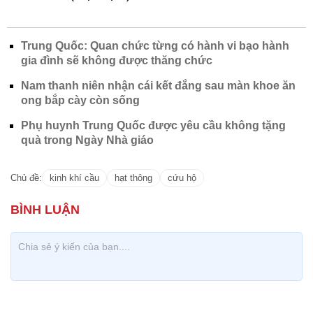
Trung Quốc: Quan chức từng có hành vi bạo hành
gia đình sẽ không được thăng chức
Nam thanh niên nhận cái kết đắng sau màn khoe ăn
ong bắp cày còn sống
Phụ huynh Trung Quốc được yêu cầu không tặng
quà trong Ngày Nhà giáo
Chủ đề:
kinh khí cầu
hạt thông
cứu hộ