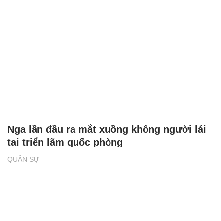
Nga lần đầu ra mắt xuồng không người lái
tại triển lãm quốc phòng
QUÂN SỰ