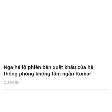
Nga hé lộ phiên bản xuất khẩu của hệ
thống phòng không tầm ngắn Komar
QUÂN SỰ