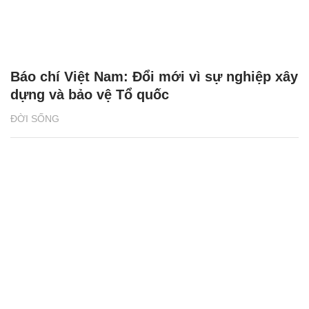
Báo chí Việt Nam: Đổi mới vì sự nghiệp xây
dựng và bảo vệ Tổ quốc
ĐỜI SỐNG