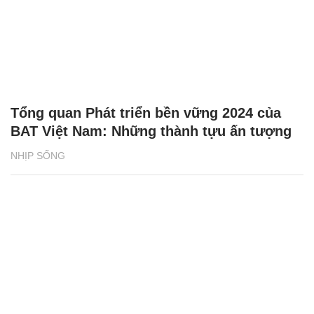
Tổng quan Phát triển bền vững 2024 của
BAT Việt Nam: Những thành tựu ấn tượng
NHỊP SỐNG