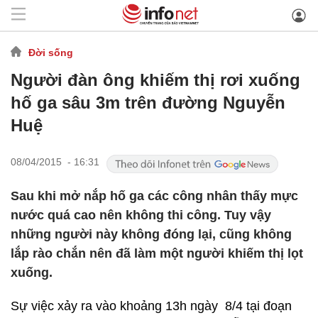
Đời sống
Người đàn ông khiếm thị rơi xuống
hố ga sâu 3m trên đường Nguyễn
Huệ
08/04/2015 - 16:31
Sau khi mở nắp hố ga các công nhân thấy mực
nước quá cao nên không thi công. Tuy vậy
những người này không đóng lại, cũng không
lắp rào chắn nên đã làm một người khiếm thị lọt
xuống.
Sự việc xảy ra vào khoảng 13h ngày 8/4 tại đoạn