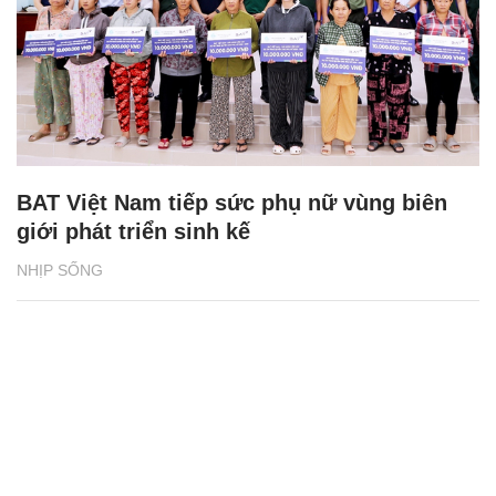
BAT Việt Nam tiếp sức phụ nữ vùng biên
giới phát triển sinh kế
NHỊP SỐNG